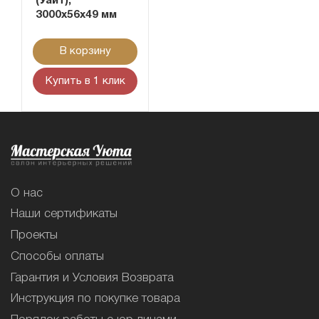
(Уайт),
3000х56х49 мм
В корзину
Купить в 1 клик
О нас
Наши сертификаты
Проекты
Способы оплаты
Гарантия и Условия Возврата
Инструкция по покупке товара