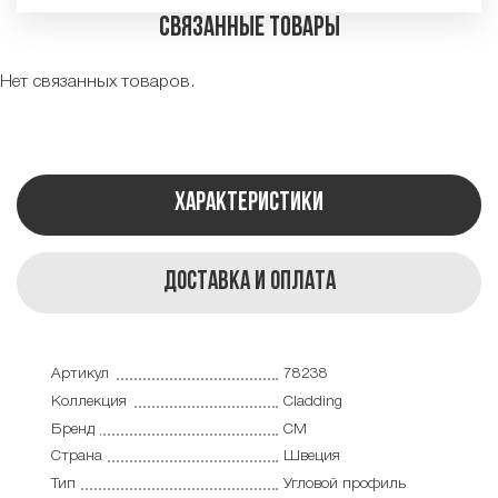
Связанные товары
Нет связанных товаров.
Характеристики
Доставка и оплата
Артикул
78238
Коллекция
Cladding
Бренд
CM
Страна
Швеция
Тип
Угловой профиль