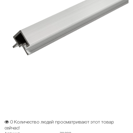
0
Количество людей просматривают этот товар
сейчас!