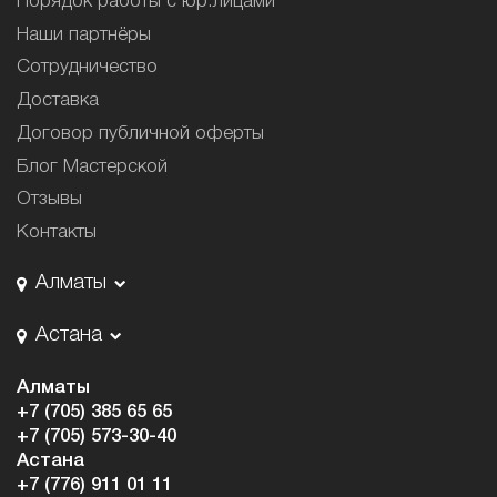
Порядок работы с юр.лицами
Наши партнёры
Сотрудничество
Доставка
Договор публичной оферты
Блог Мастерской
Отзывы
Контакты
Алматы
Астана
Алматы
+7 (705) 385 65 65
+7 (705) 573-30-40
Астана
+7 (776) 911 01 11