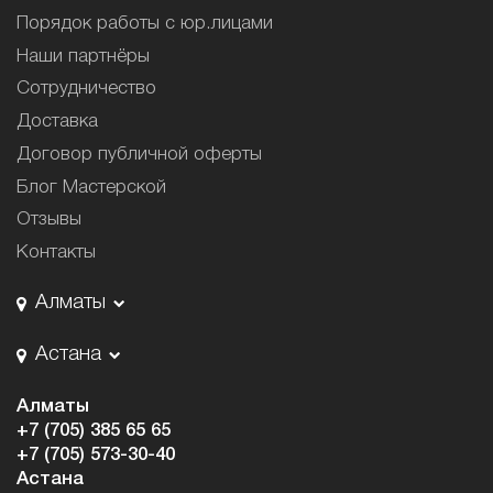
Порядок работы с юр.лицами
Наши партнёры
Сотрудничество
Доставка
Договор публичной оферты
Блог Мастерской
Отзывы
Контакты
Алматы
Астана
Алматы
+7 (705) 385 65 65
+7 (705) 573-30-40
Астана