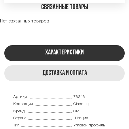
Связанные товары
Нет связанных товаров.
Характеристики
Доставка и оплата
Артикул
78243
Коллекция
Cladding
Бренд
CM
Страна
Швеция
Тип
Угловой профиль