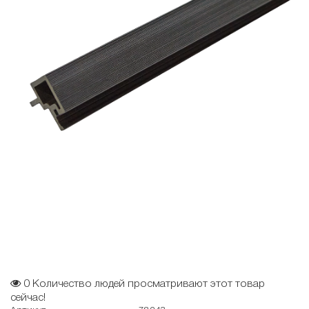
0
Количество людей просматривают этот товар
сейчас!