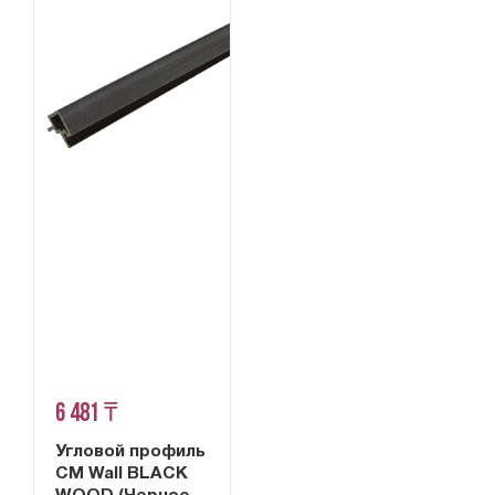
6 481 ₸
Угловой профиль
CM Wall BLACK