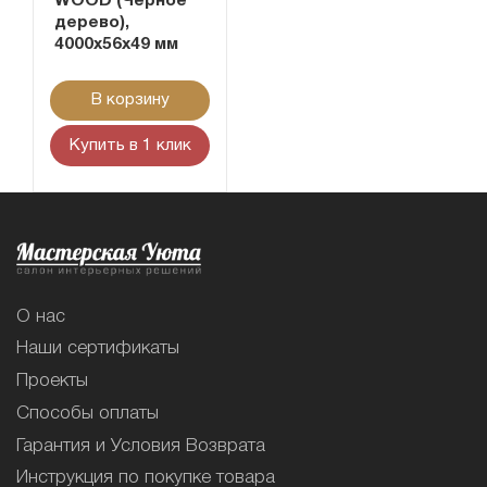
WOOD (Черное
дерево),
4000х56х49 мм
В корзину
Купить в 1 клик
О нас
Наши сертификаты
Проекты
Способы оплаты
Гарантия и Условия Возврата
Инструкция по покупке товара