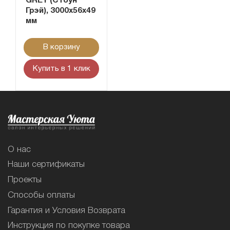
GREY (Стоун
Грэй), 3000х56х49
мм
В корзину
Купить в 1 клик
О нас
Наши сертификаты
Проекты
Способы оплаты
Гарантия и Условия Возврата
Инструкция по покупке товара