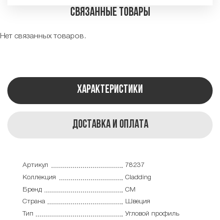
Связанные товары
Нет связанных товаров.
Характеристики
Доставка и оплата
Артикул
78237
Коллекция
Cladding
Бренд
CM
Страна
Швеция
Тип
Угловой профиль