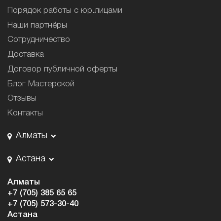
Порядок работы с юр.лицами
Наши партнёры
Сотрудничество
Доставка
Договор публичной оферты
Блог Мастерской
Отзывы
Контакты
Алматы
Астана
Алматы
+7 (705) 385 65 65
+7 (705) 573-30-40
Астана