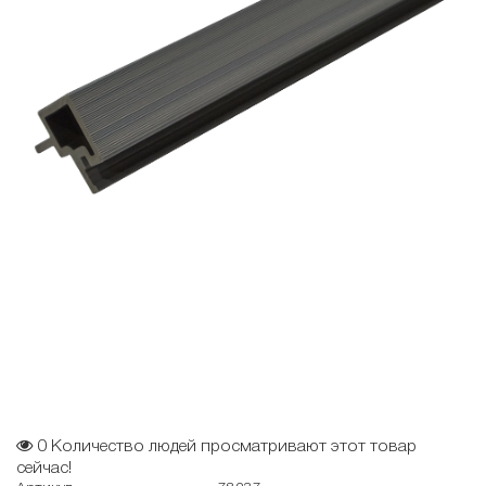
0
Количество людей просматривают этот товар
сейчас!