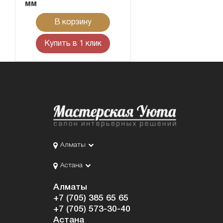
мм
В корзину
Купить в 1 клик
Алматы
Астана
Алматы
+7 (705) 385 65 65
+7 (705) 573-30-40
Астана