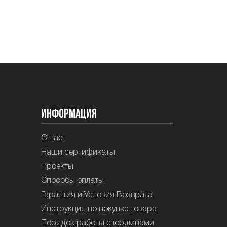
Информация
О нас
Наши сертификаты
Проекты
Способы оплаты
Гарантия и Условия Возврата
Инструкция по покупке товара
Порядок работы с юр.лицами