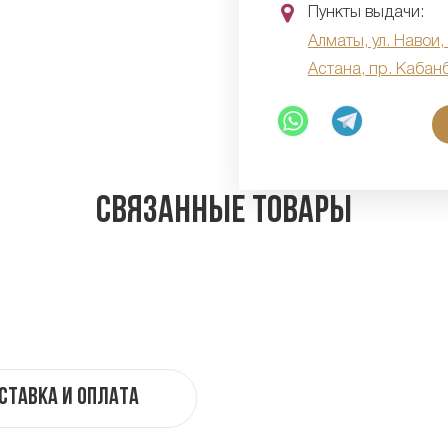
Пункты выдачи:
Алматы, ул. Навои,
Астана, пр. Кабан
Связанные товары
ставка и оплата