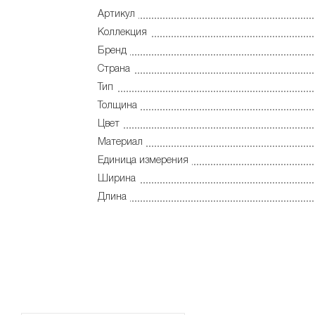
Артикул
Коллекция
Бренд
Страна
Тип
Толщина
Цвет
Материал
Единица измерения
Ширина
Длина