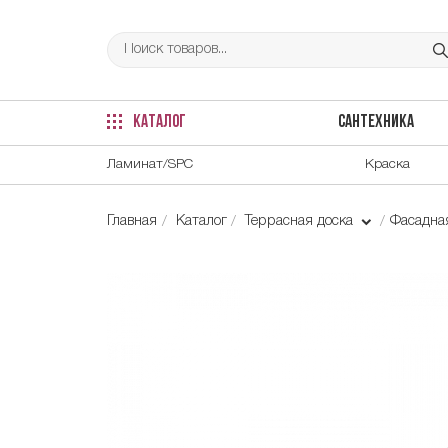
КАТАЛОГ
САНТЕХНИКА
Ламинат/SPC
Краска
Главная
Каталог
Террасная доска
Фасадна