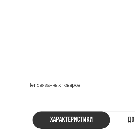
Нет связанных товаров.
Характеристики
До