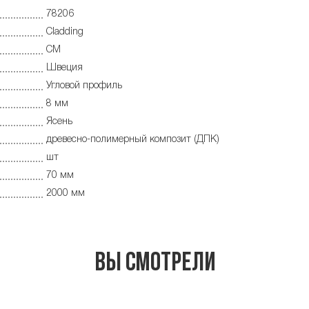
78206
Cladding
CM
Швеция
Угловой профиль
8 мм
Ясень
древесно-полимерный композит (ДПК)
шт
70 мм
2000 мм
Вы смотрели