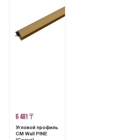
6 481 ₸
Угловой профиль
CM Wall PINE