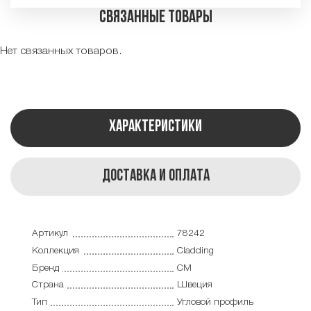
Связанные товары
Нет связанных товаров.
Характеристики
Доставка и оплата
Артикул
78242
Коллекция
Cladding
Бренд
CM
Страна
Швеция
Тип
Угловой профиль