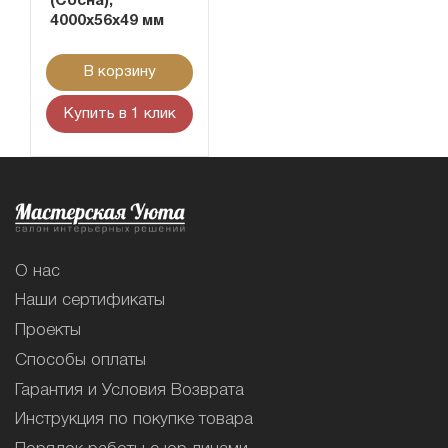
(Сосна),
4000х56х49 мм
В корзину
Купить в 1 клик
О нас
Наши сертификаты
Проекты
Способы оплаты
Гарантия и Условия Возврата
Инструкция по покупке товара