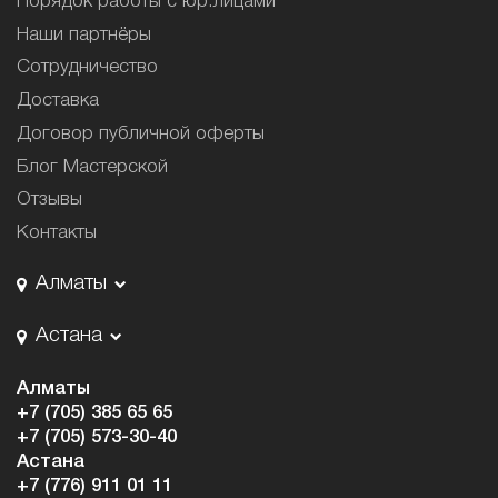
Порядок работы с юр.лицами
Наши партнёры
Сотрудничество
Доставка
Договор публичной оферты
Блог Мастерской
Отзывы
Контакты
Алматы
Астана
Алматы
+7 (705) 385 65 65
+7 (705) 573-30-40
Астана
+7 (776) 911 01 11