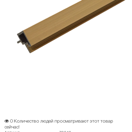
0
Количество людей просматривают этот товар
сейчас!