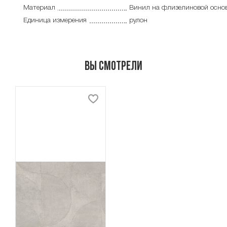
Материал
Винил на флизелиновой осно
Единица измерения
рулон
Вы смотрели