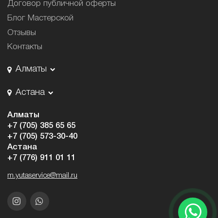
Договор публичной оферты
Блог Мастерской
Отзывы
Контакты
Алматы
Астана
Алматы
+7 (705) 385 65 65
+7 (705) 573-30-40
Астана
+7 (776) 911 01 11
m.yutaservice@mail.ru