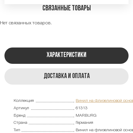
Связанные товары
Нет связанных товаров.
Характеристики
Доставка и оплата
Коллекция
Винил на флизелиновой осно
Артикул
61313
Бренд
MARBURG
Страна
Германия
Тип
Винил на флизелиновой осно