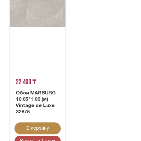
22 400 ₸
Обои MARBURG
10,05*1,06 (м)
Vintage de Luxe
32875
В корзину