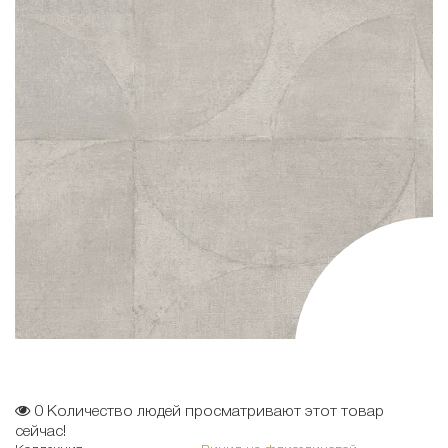
0
Количество людей просматривают этот товар
сейчас!