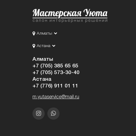
Алматы
Астана
Алматы
+7 (705) 385 65 65
+7 (705) 573-30-40
Астана
+7 (776) 911 01 11
m.yutaservice@mail.ru