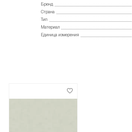
Бренд
Страна
Тип
Материал
Единица измерения