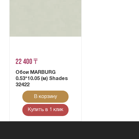
22 400 ₸
Обои MARBURG
0.53*10.05 (м) Shades
32422
В корзину
Купить в 1 клик