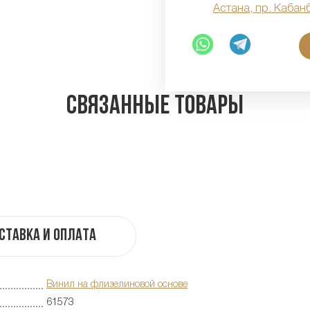
Астана, пр. Кабан
Связанные товары
ставка и оплата
Винил на флизелиновой основе
61573