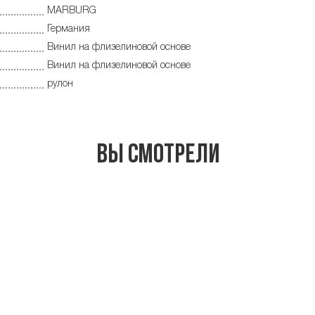
MARBURG
Германия
Винил на флизелиновой основе
Винил на флизелиновой основе
рулон
Вы смотрели