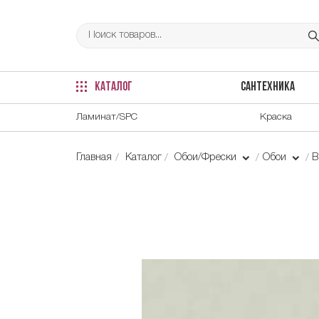
КАТАЛОГ
САНТЕХНИКА
Ламинат/SPC
Краска
Главная
Каталог
Обои/Фрески
Обои
В