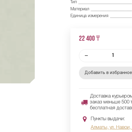
Тип
Материал
Единица измерения
22 400 ₸
–
Добавить в избранно
Доставка курьером 
заказ меньше 500 т
бесплатная достав
Пункты выдачи:
Алматы, ул. Навои,