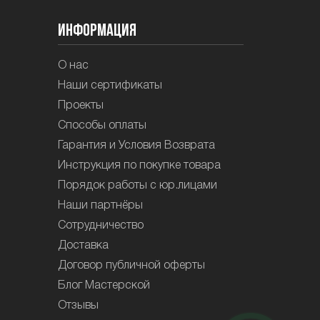
Информация
О нас
Наши сертификаты
Проекты
Способы оплаты
Гарантия и Условия Возврата
Инструкция по покупке товара
Порядок работы с юр.лицами
Наши партнёры
Сотрудничество
Доставка
Договор публичной оферты
Блог Мастерской
Отзывы