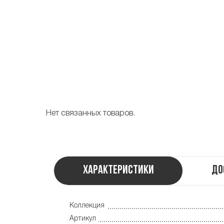
Нет связанных товаров.
Характеристики
До
Коллекция
Артикул