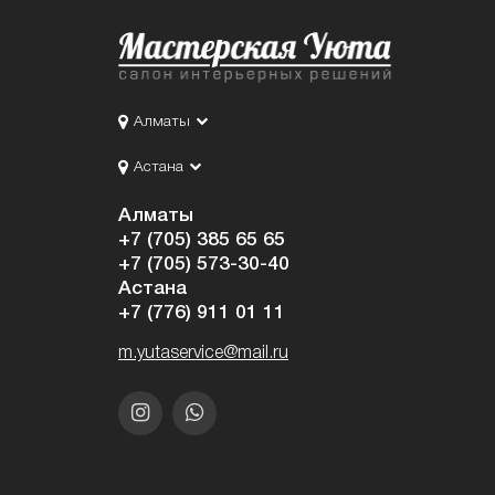
Алматы
Астана
Алматы
+7 (705) 385 65 65
+7 (705) 573-30-40
Астана
+7 (776) 911 01 11
m.yutaservice@mail.ru