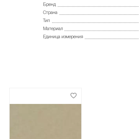
Бренд
Страна
Тип
Материал
Единица измерения