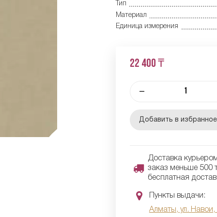
Тип
Материал
Единица измерения
22 400 ₸
–
Добавить в избранно
Доставка курьером 
заказ меньше 500 т
бесплатная достав
Пункты выдачи:
Алматы, ул. Навои,