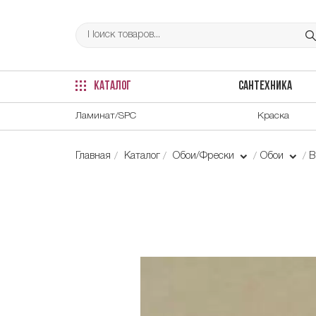
КАТАЛОГ
САНТЕХНИКА
Ламинат/SPC
Краска
Главная
Каталог
Обои/Фрески
Обои
В