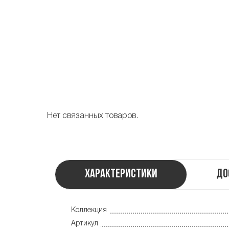
Нет связанных товаров.
Характеристики
До
Коллекция
Артикул