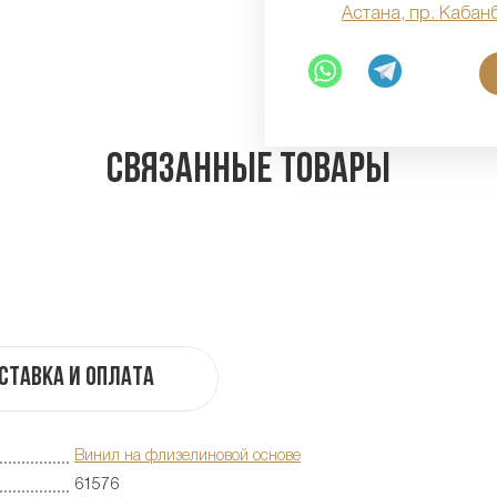
Астана, пр. Кабан
Связанные товары
ставка и оплата
Винил на флизелиновой основе
61576