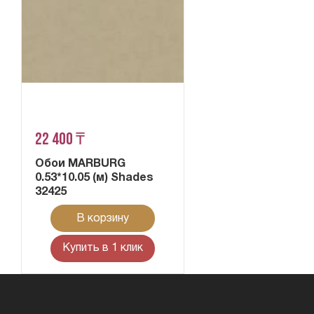
22 400 ₸
Обои MARBURG
0.53*10.05 (м) Shades
32425
В корзину
Купить в 1 клик