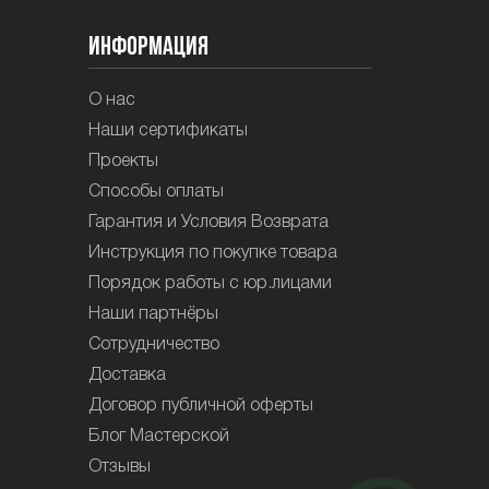
Информация
О нас
Наши сертификаты
Проекты
Способы оплаты
Гарантия и Условия Возврата
Инструкция по покупке товара
Порядок работы с юр.лицами
Наши партнёры
Сотрудничество
Доставка
Договор публичной оферты
Блог Мастерской
Отзывы