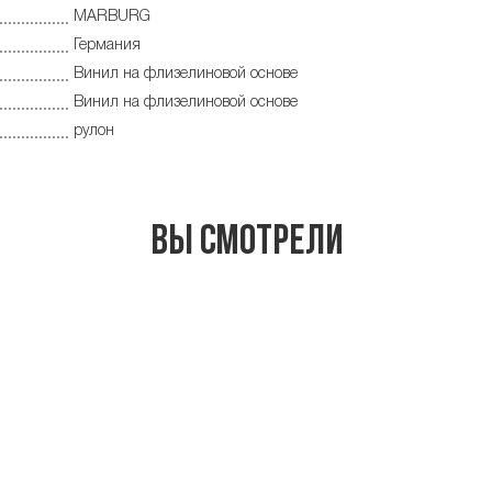
MARBURG
Германия
Винил на флизелиновой основе
Винил на флизелиновой основе
рулон
Вы смотрели