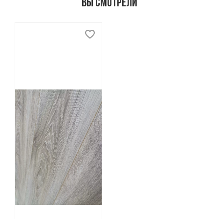
Вы смотрели