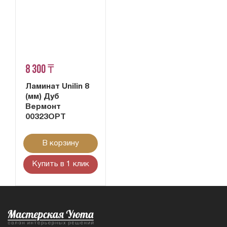
8 300 ₸
Ламинат Unilin 8
(мм) Дуб
Вермонт
00323OPT
В корзину
Купить в 1 клик