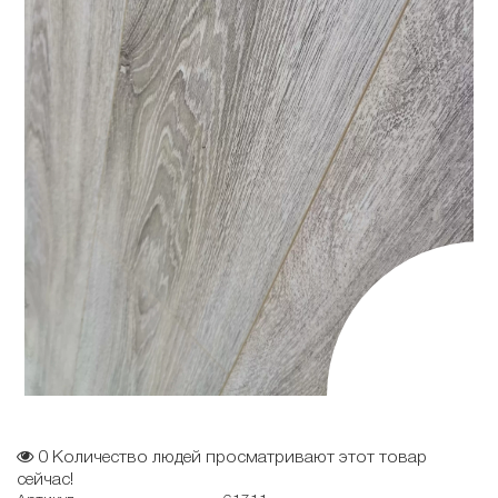
0
Количество людей просматривают этот товар
сейчас!