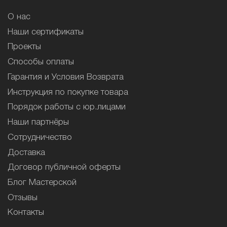
О нас
Наши сертификаты
Проекты
Способы оплаты
Гарантия и Условия Возврата
Инструкция по покупке товара
Порядок работы с юр.лицами
Наши партнёры
Сотрудничество
Доставка
Договор публичной оферты
Блог Мастерской
Отзывы
Контакты