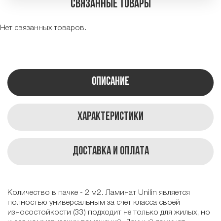
Связанные товары
Нет связанных товаров.
Описание
Характеристики
Доставка и оплата
Количество в пачке - 2 м2. Ламинат Unilin является
полностью универсальным за счет класса своей
износостойкости (33) подходит не только для жилых, но