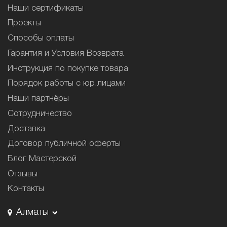
Наши сертификаты
Проекты
Способы оплаты
Гарантия и Условия Возврата
Инструкция по покупке товара
Порядок работы с юр.лицами
Наши партнёры
Сотрудничество
Доставка
Договор публичной оферты
Блог Мастерской
Отзывы
Контакты
Алматы