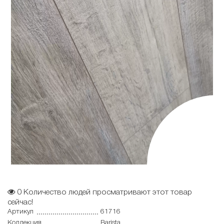
0
Количество людей просматривают этот товар
сейчас!
Артикул
61716
Коллекция
Barista