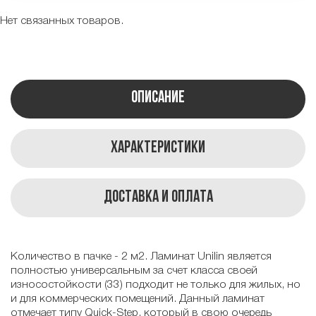
Нет связанных товаров.
Описание
Характеристики
Доставка и оплата
Количество в пачке - 2 м2. Ламинат Unilin является
полностью универсальным за счет класса своей
износостойкости (33) подходит не только для жилых, но
и для коммерческих помещений. Данный ламинат
отмечает типу Quick-Step, который в свою очередь