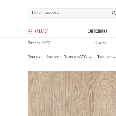
КАТАЛОГ
САНТЕХНИКА
Ламинат/SPC
Краска
Главная
Каталог
Ламинат/SPC
Ламинат