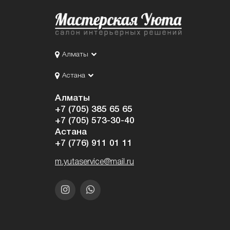
Алматы
Астана
Алматы
+7 (705) 385 65 65
+7 (705) 573-30-40
Астана
+7 (776) 911 01 11
m.yutaservice@mail.ru