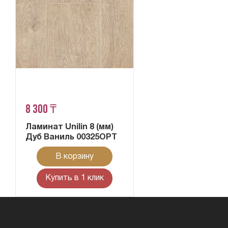
8 300 ₸
Ламинат Unilin 8 (мм)
Дуб Ваниль 00325OPT
В корзину
Купить в 1 клик