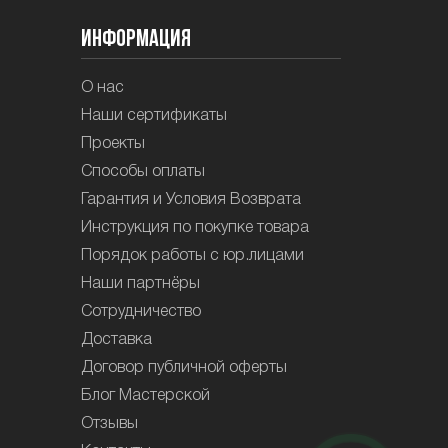
Информация
О нас
Наши сертификаты
Проекты
Способы оплаты
Гарантия и Условия Возврата
Инструкция по покупке товара
Порядок работы с юр.лицами
Наши партнёры
Сотрудничество
Доставка
Договор публичной оферты
Блог Мастерской
Отзывы