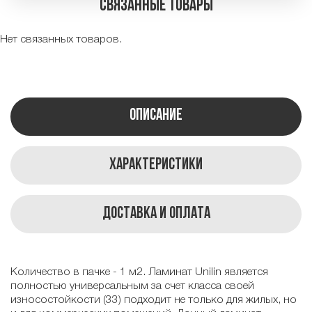
Связанные товары
Нет связанных товаров.
Описание
Характеристики
Доставка и оплата
Количество в пачке - 1 м2. Ламинат Unilin является
полностью универсальным за счет класса своей
износостойкости (33) подходит не только для жилых, но