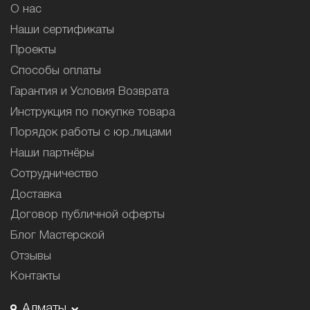
О нас
Наши сертификаты
Проекты
Способы оплаты
Гарантия и Условия Возврата
Инструкция по покупке товара
Порядок работы с юр.лицами
Наши партнёры
Сотрудничество
Доставка
Договор публичной оферты
Блог Мастерской
Отзывы
Контакты
Алматы