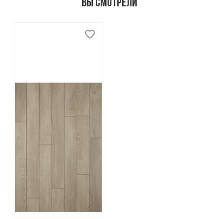
Вы смотрели