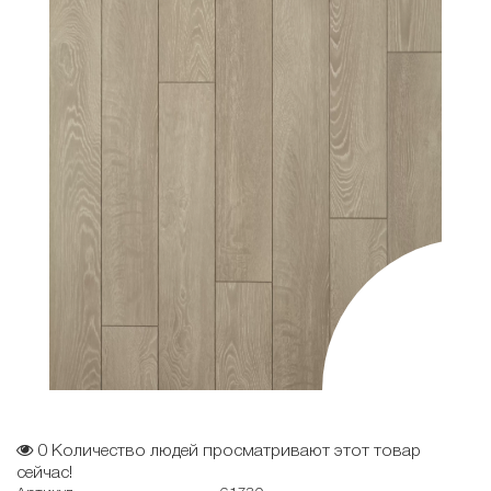
0
Количество людей просматривают этот товар
сейчас!