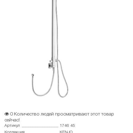
0
Количество людей просматривают этот товар
сейчас!
Артикул
1746 45
Коллекция
KENJO