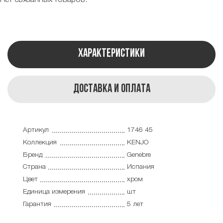
Характеристики
Доставка и оплата
Артикул
1746 45
Коллекция
KENJO
Бренд
Genebre
Страна
Испания
Цвет
хром
Единица измерения
шт
Гарантия
5 лет