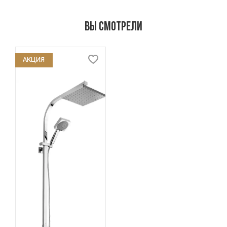
Вы смотрели
АКЦИЯ