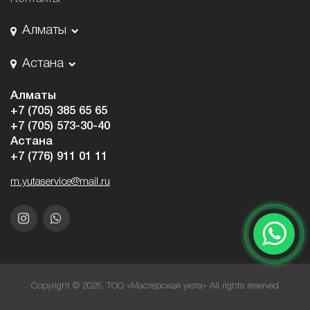
Алматы
Астана
Алматы
+7 (705) 385 65 65
+7 (705) 573-30-40
Астана
+7 (776) 911 01 11
m.yutaservice@mail.ru
Copyright © 2025. ТОО «Мастерская уюта» All rights reserved