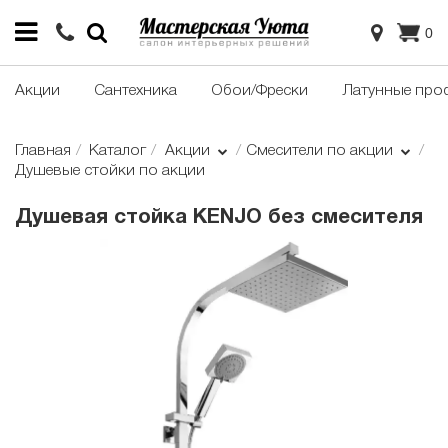
0
Акции
Сантехника
Обои/Фрески
Латунные про
Главная
Каталог
Акции
Смесители по акции
Душевые стойки по акции
Душевая стойка KENJO без смесителя