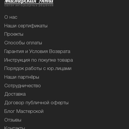
О нас
Наши сертификаты
Проекты
Способы оплаты
Гарантия и Условия Возврата
Инструкция по покупке товара
Порядок работы с юр.лицами
Наши партнёры
Сотрудничество
Доставка
Договор публичной оферты
Блог Мастерской
Отзывы
Контакты