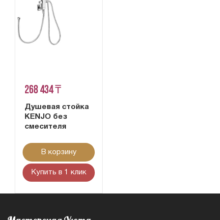
268 434 ₸
Душевая стойка
KENJO без
смесителя
В корзину
Купить в 1 клик