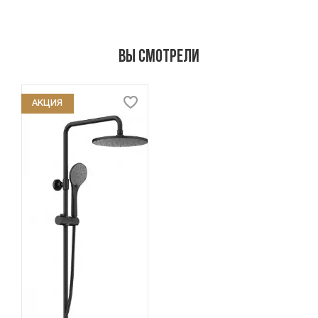
Вы смотрели
АКЦИЯ