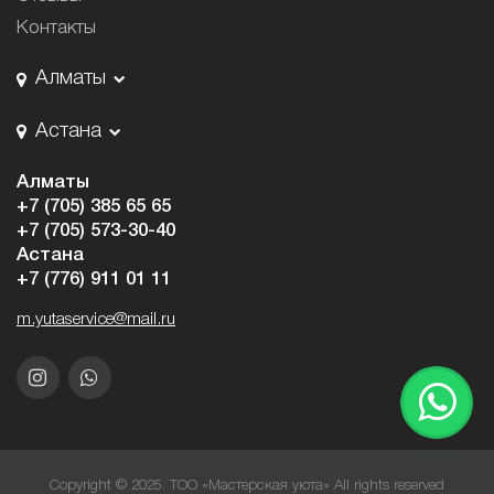
Контакты
Алматы
Астана
Алматы
+7 (705) 385 65 65
+7 (705) 573-30-40
Астана
+7 (776) 911 01 11
m.yutaservice@mail.ru
Copyright © 2025. ТОО «Мастерская уюта» All rights reserved