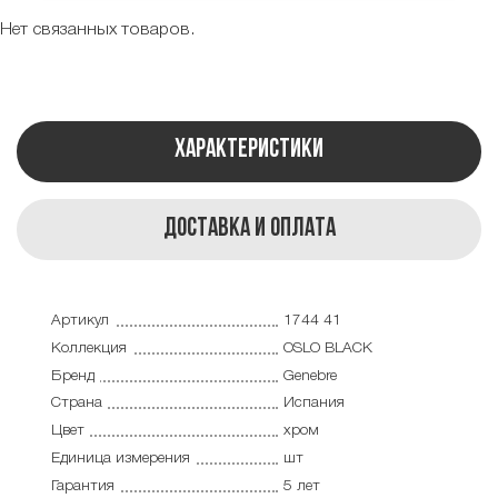
Нет связанных товаров.
Характеристики
Доставка и оплата
Артикул
1744 41
Коллекция
OSLO BLACK
Бренд
Genebre
Страна
Испания
Цвет
хром
Единица измерения
шт
Гарантия
5 лет