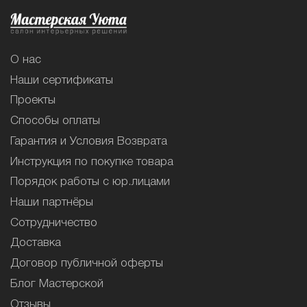
О нас
Наши сертификаты
Проекты
Способы оплаты
Гарантия и Условия Возврата
Инструкция по покупке товара
Порядок работы с юр.лицами
Наши партнёры
Сотрудничество
Доставка
Договор публичной оферты
Блог Мастерской
Отзывы