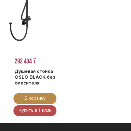
292 404 ₸
Душевая стойка
OSLO BLACK без
смесителя
В корзину
Купить в 1 клик