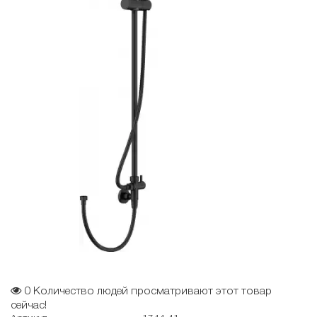
0
Количество людей просматривают этот товар
сейчас!