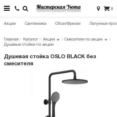
0
Акции
Сантехника
Обои/Фрески
Латунные про
Главная
Каталог
Акции
Смесители по акции
Душевые стойки по акции
Душевая стойка OSLO BLACK без
смесителя