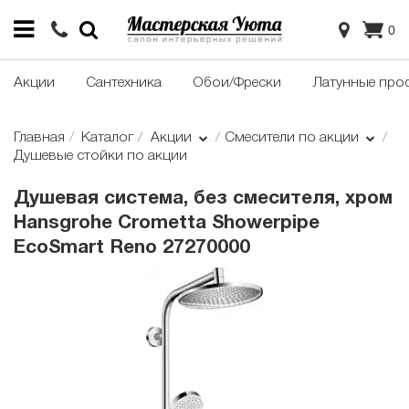
0
Акции
Сантехника
Обои/Фрески
Латунные про
Главная
Каталог
Акции
Смесители по акции
Душевые стойки по акции
Душевая система, без смесителя, хром
Hansgrohe Crometta Showerpipe
EcoSmart Reno 27270000