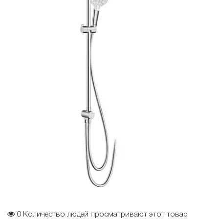
0
Количество людей просматривают этот товар