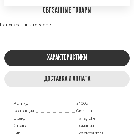
Связанные товары
Нет связанных товаров.
Характеристики
Доставка и оплата
Артикул
21365
Коллекция
Crometta
Бренд
Hansgrohe
Страна
Германия
Тип
Без смесителя