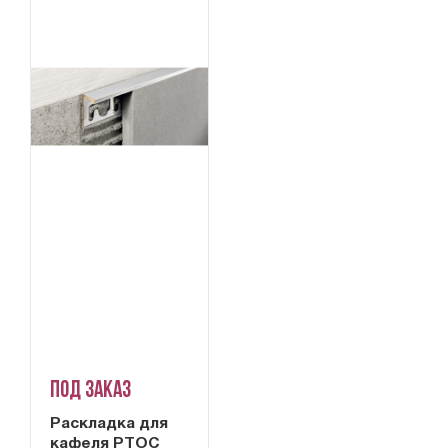
Под заказ
Раскладка для
кафеля PTOC