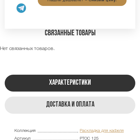
Нашли дешевле? –
Снизим цену!
Связанные товары
Нет связанных товаров.
Характеристики
Доставка и оплата
Коллекция
Раскладка для кафеля
Артикул
PTOC 125