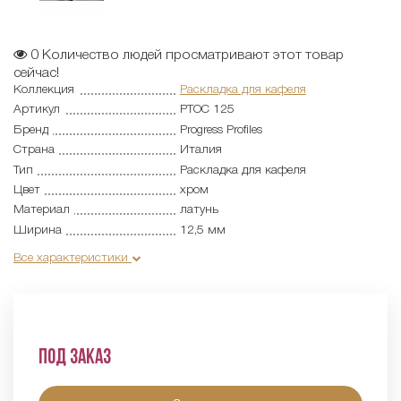
0
Количество людей просматривают этот товар
сейчас!
Коллекция
Раскладка для кафеля
Артикул
PTOC 125
Бренд
Progress Profiles
Страна
Италия
Тип
Раскладка для кафеля
Цвет
хром
Материал
латунь
Ширина
12,5 мм
Все характеристики
Под заказ