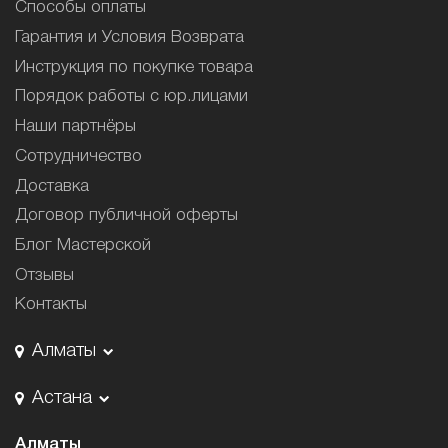
Способы оплаты
Гарантия и Условия Возврата
Инструкция по покупке товара
Порядок работы с юр.лицами
Наши партнёры
Сотрудничество
Доставка
Договор публичной оферты
Блог Мастерской
Отзывы
Контакты
Алматы
Астана
Алматы