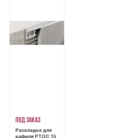
Под заказ
Раскладка для
кафеля PTOC 15