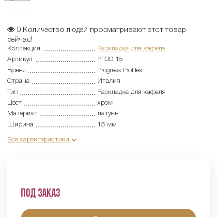
0
Количество людей просматривают этот товар
сейчас!
Коллекция
Раскладка для кафеля
Артикул
PTOC 15
Бренд
Progress Profiles
Страна
Италия
Тип
Раскладка для кафеля
Цвет
хром
Материал
латунь
Ширина
15 мм
Все характеристики
Под заказ