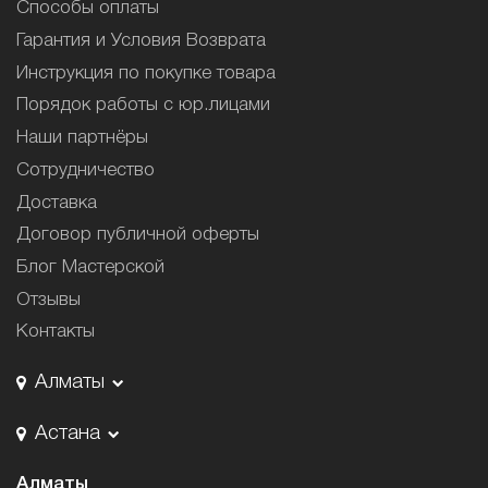
Способы оплаты
Гарантия и Условия Возврата
Инструкция по покупке товара
Порядок работы с юр.лицами
Наши партнёры
Сотрудничество
Доставка
Договор публичной оферты
Блог Мастерской
Отзывы
Контакты
Алматы
Астана
Алматы