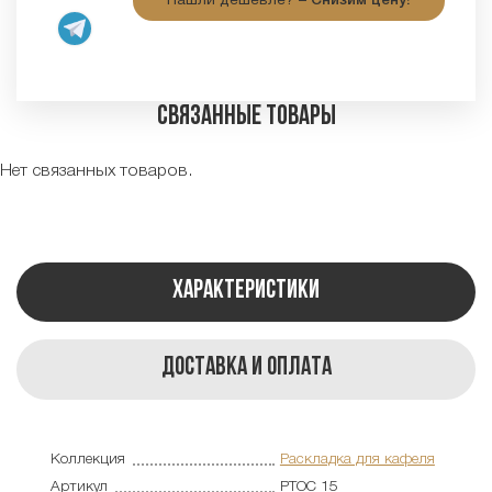
Нашли дешевле? –
Снизим цену!
Связанные товары
Нет связанных товаров.
Характеристики
Доставка и оплата
Коллекция
Раскладка для кафеля
Артикул
PTOC 15