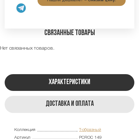
Нашли дешевле? –
Снизим цену!
Связанные товары
Нет связанных товаров.
Характеристики
Доставка и оплата
Коллекция
Т-образный
Артикул
PCROC 149