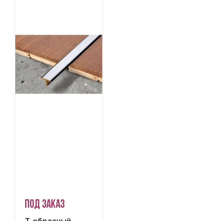
Под заказ