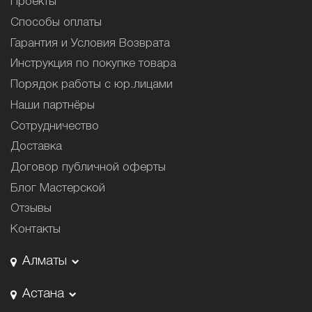
Проекты
Способы оплаты
Гарантия и Условия Возврата
Инструкция по покупке товара
Порядок работы с юр.лицами
Наши партнёры
Сотрудничество
Доставка
Договор публичной оферты
Блог Мастерской
Отзывы
Контакты
Алматы
Астана