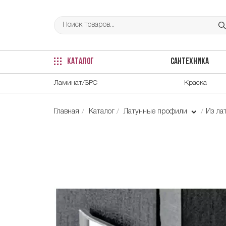
КАТАЛОГ
САНТЕХНИКА
Ламинат/SPC
Краска
Главная
Каталог
Латунные профили
Из ла