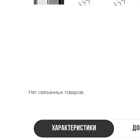
Нет связанных товаров.
Характеристики
До