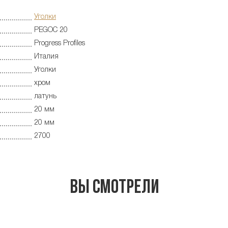
Уголки
PEGOC 20
Progress Profiles
Италия
Уголки
хром
латунь
20 мм
20 мм
2700
Вы смотрели