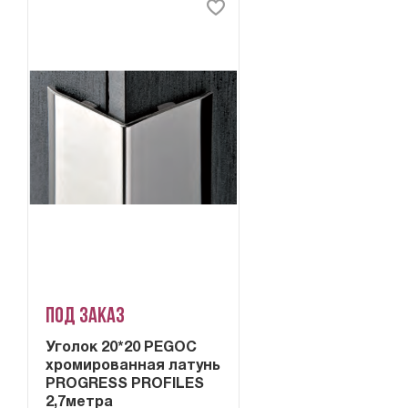
Под заказ
Уголок 20*20 PEGOC
хромированная латунь
PROGRESS PROFILES
2,7метра