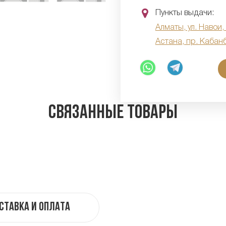
Пункты выдачи:
Алматы, ул. Навои,
Астана, пр. Кабан
Связанные товары
ставка и оплата