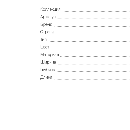
Коллекция
Артикул
Бренд
Страна
Тип
Цвет
Материал
Ширина
Глубина
Длина