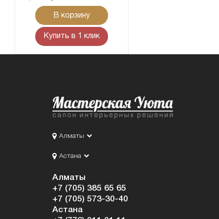
В корзину
Купить в 1 клик
Алматы
Астана
Алматы
+7 (705) 385 65 65
+7 (705) 573-30-40
Астана