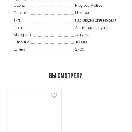
Бренд
Progress Profiles
Страна
Италия
Тип
Раскладка для кафеля
Цвет
Античная латунь
Материал
латунь
Ширина
10 мм
Длина
2700
Вы смотрели