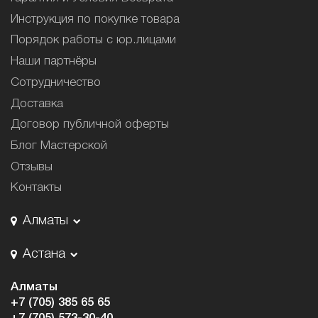
Инструкция по покупке товара
Порядок работы с юр.лицами
Наши партнёры
Сотрудничество
Доставка
Договор публичной оферты
Блог Мастерской
Отзывы
Контакты
Алматы
Астана
Алматы
+7 (705) 385 65 65