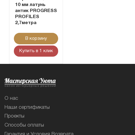
10 мм латунь
антик PROGRESS
PROFILES
2,7метра
В корзину
Купить в 1 клик
О нас
Наши сертификаты
Проекты
Способы оплаты
Гарантия и Условия Возврата