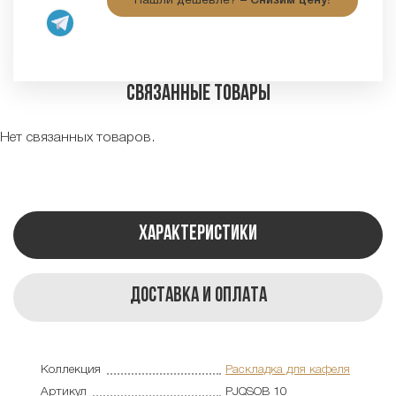
Нашли дешевле? –
Снизим цену!
Связанные товары
Нет связанных товаров.
Характеристики
Доставка и оплата
Коллекция
Раскладка для кафеля
Артикул
PJQSOB 10