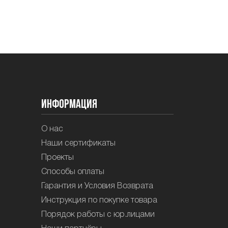
Информация
О нас
Наши сертификаты
Проекты
Способы оплаты
Гарантия и Условия Возврата
Инструкция по покупке товара
Порядок работы с юр.лицами