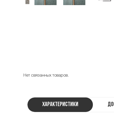
Нет связанных товаров.
Характеристики
До