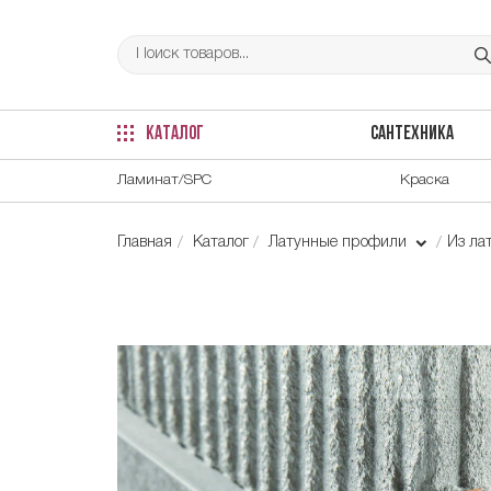
КАТАЛОГ
САНТЕХНИКА
Ламинат/SPC
Краска
Главная
Каталог
Латунные профили
Из ла