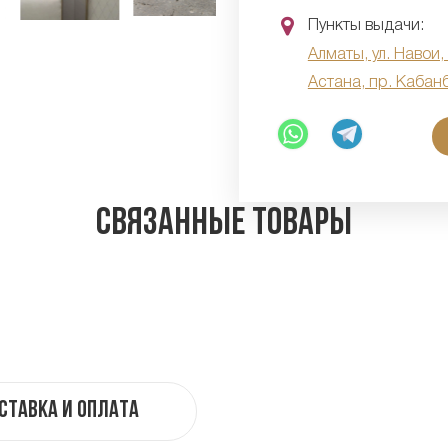
Пункты выдачи:
Алматы, ул. Навои,
Астана, пр. Кабан
Связанные товары
ставка и оплата