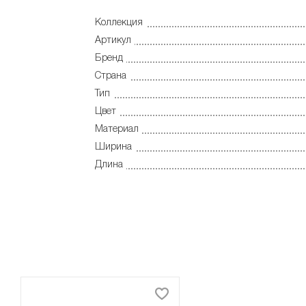
Коллекция
Артикул
Бренд
Страна
Тип
Цвет
Материал
Ширина
Длина