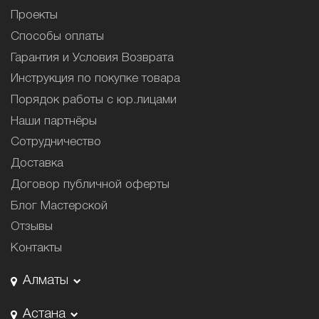
Проекты
Способы оплаты
Гарантия и Условия Возврата
Инструкция по покупке товара
Порядок работы с юр.лицами
Наши партнёры
Сотрудничество
Доставка
Договор публичной оферты
Блог Мастерской
Отзывы
Контакты
Алматы
Астана