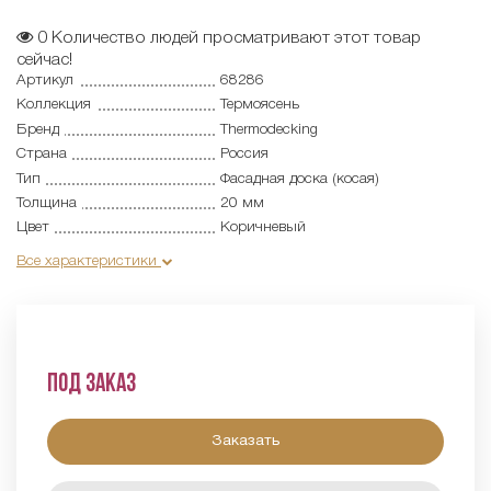
0
Количество людей просматривают этот товар
сейчас!
Артикул
68286
Коллекция
Термоясень
Бренд
Thermodecking
Страна
Россия
Тип
Фасадная доска (косая)
Толщина
20 мм
Цвет
Коричневый
Все характеристики
Под заказ
Заказать