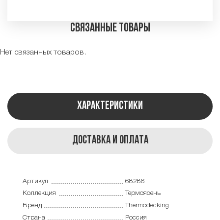
Связанные товары
Нет связанных товаров.
Характеристики
Доставка и оплата
Артикул
68286
Коллекция
Термоясень
Бренд
Thermodecking
Страна
Россия