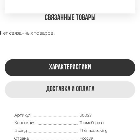
Связанные товары
Нет связанных товаров.
Характеристики
Доставка и оплата
Артикул
68327
Коллекция
Термобереза
Бренд
Thermodecking
Страна
Россия