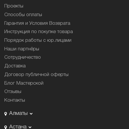
Проекты
Способы оплаты
Гарантия и Условия Возврата
Инструкция по покупке товара
Порядок работы с юр.лицами
Наши партнёры
Сотрудничество
Доставка
Договор публичной оферты
Блог Мастерской
Отзывы
Контакты
Алматы
Астана