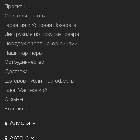
Проекты
Способы оплаты
Гарантия и Условия Возврата
Инструкция по покупке товара
Порядок работы с юр.лицами
Наши партнёры
Сотрудничество
Доставка
Договор публичной оферты
Блог Мастерской
Отзывы
Контакты
Алматы
Астана