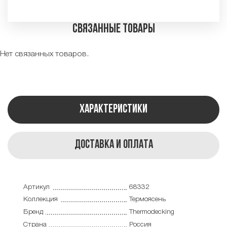
Связанные товары
Нет связанных товаров.
Характеристики
Доставка и оплата
Артикул
68332
Коллекция
Термоясень
Бренд
Thermodecking
Страна
Россия