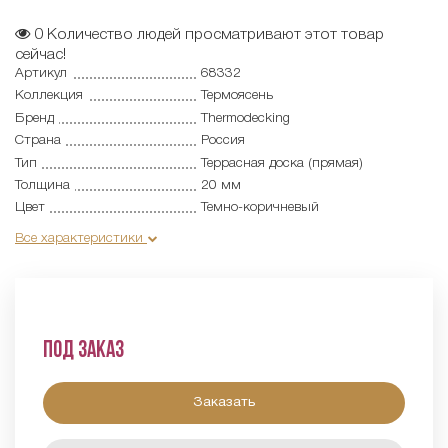
0
Количество людей просматривают этот товар
сейчас!
Артикул
68332
Коллекция
Термоясень
Бренд
Thermodecking
Страна
Россия
Тип
Террасная доска (прямая)
Толщина
20 мм
Цвет
Темно-коричневый
Все характеристики
Под заказ
Заказать