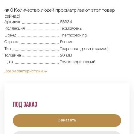
0
Количество людей просматривают этот товар
сейчас!
Артикул
68334
Коллекция
Термоясень
Бренд
Thermodecking
Страна
Россия
Тип
Террасная доска (прямая)
Толщина
20 мм
Цвет
Темно-коричневый
Все характеристики
Под заказ
Заказать