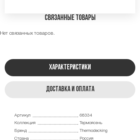
Связанные товары
Нет связанных товаров.
Характеристики
Доставка и оплата
Артикул
68334
Коллекция
Термоясень
Бренд
Thermodecking
Страна
Россия