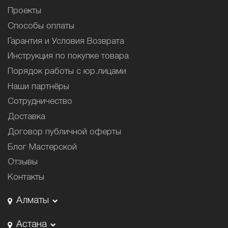
Проекты
Способы оплаты
Гарантия и Условия Возврата
Инструкция по покупке товара
Порядок работы с юр.лицами
Наши партнёры
Сотрудничество
Доставка
Договор публичной оферты
Блог Мастерской
Отзывы
Контакты
Алматы
Астана