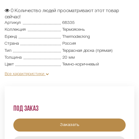
0
Количество людей просматривают этот товар
сейчас!
Артикул
68335
Коллекция
Термоясень
Бренд
Thermodecking
Страна
Россия
Тип
Террасная доска (прямая)
Толщина
20 мм
Цвет
Темно-коричневый
Все характеристики
Под заказ
Заказать