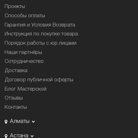
Проекты
Способы оплаты
Гарантия и Условия Возврата
Инструкция по покупке товара
Порядок работы с юр.лицами
Наши партнёры
Сотрудничество
Доставка
Договор публичной оферты
Блог Мастерской
Отзывы
Контакты
Алматы
Астана