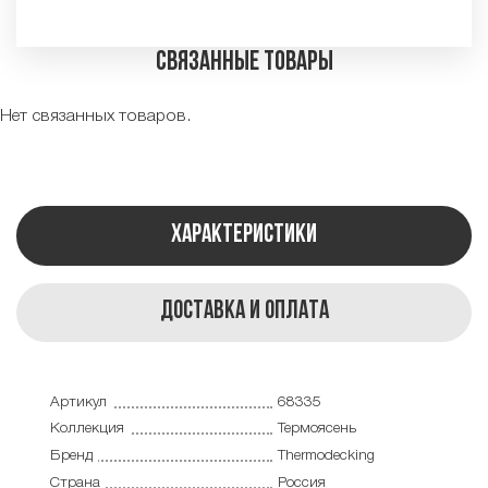
Связанные товары
Нет связанных товаров.
Характеристики
Доставка и оплата
Артикул
68335
Коллекция
Термоясень
Бренд
Thermodecking
Страна
Россия