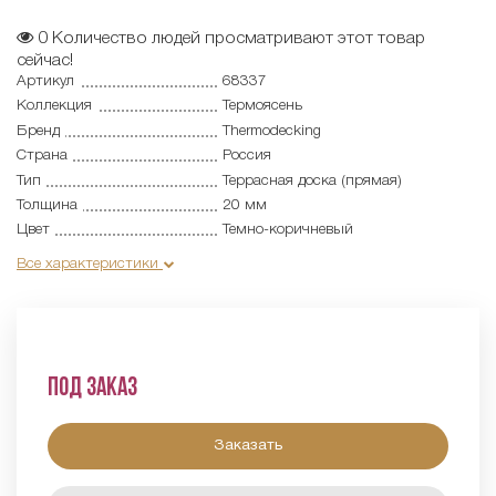
0
Количество людей просматривают этот товар
сейчас!
Артикул
68337
Коллекция
Термоясень
Бренд
Thermodecking
Страна
Россия
Тип
Террасная доска (прямая)
Толщина
20 мм
Цвет
Темно-коричневый
Все характеристики
Под заказ
Заказать