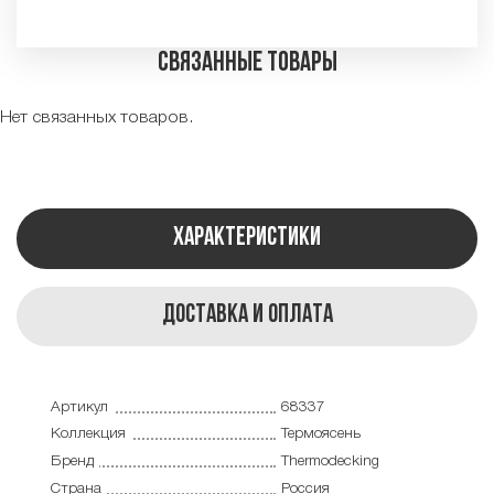
Связанные товары
Нет связанных товаров.
Характеристики
Доставка и оплата
Артикул
68337
Коллекция
Термоясень
Бренд
Thermodecking
Страна
Россия