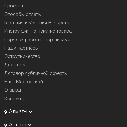
Проекты
Способы оплаты
Гарантия и Условия Возврата
Инструкция по покупке товара
Порядок работы с юр.лицами
Наши партнёры
Сотрудничество
Доставка
Договор публичной оферты
Блог Мастерской
Отзывы
Контакты
Алматы
Астана