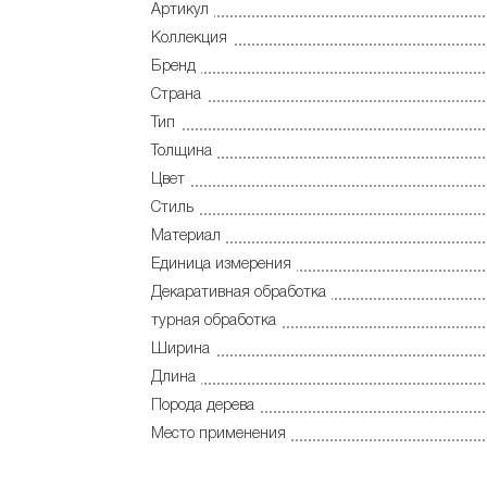
Артикул
Коллекция
Бренд
Страна
Тип
Толщина
Цвет
Стиль
Материал
Единица измерения
Декаративная обработка
турная обработка
Ширина
Длина
Порода дерева
Место применения