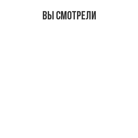
Вы смотрели