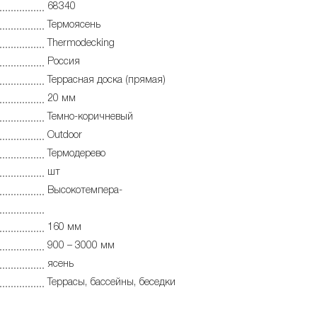
68340
Термоясень
Thermodecking
Россия
Террасная доска (прямая)
20 мм
Темно-коричневый
Outdoor
Термодерево
шт
Высокотемпера-
160 мм
900 – 3000 мм
ясень
Террасы, бассейны, беседки