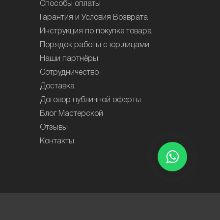
Способы оплаты
Гарантия и Условия Возврата
Инструкция по покупке товара
Порядок работы с юр.лицами
Наши партнёры
Сотрудничество
Доставка
Договор публичной оферты
Блог Мастерской
Отзывы
Контакты