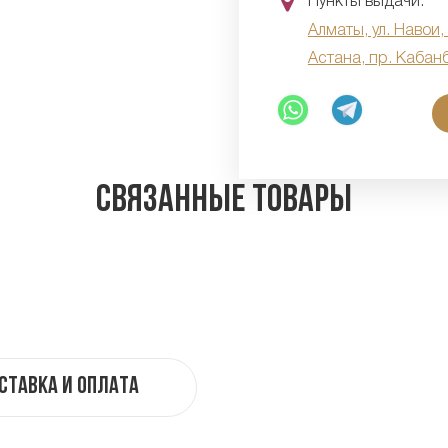
Пункты выдачи:
Алматы, ул. Навои,
Астана, пр. Кабан
Связанные товары
ставка и оплата