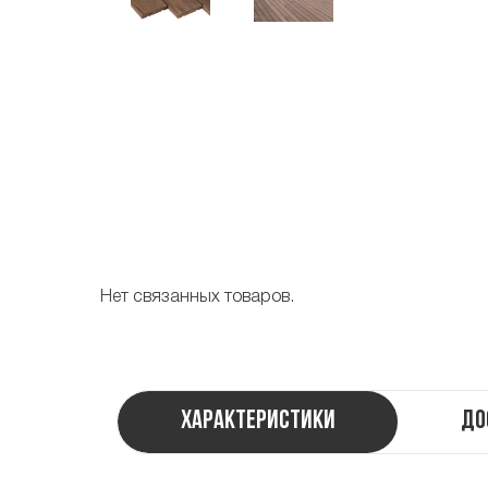
Нет связанных товаров.
Характеристики
До