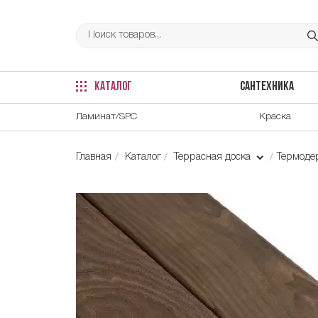
КАТАЛОГ
САНТЕХНИКА
Ламинат/SPC
Краска
Главная
Каталог
Террасная доска
Термоде