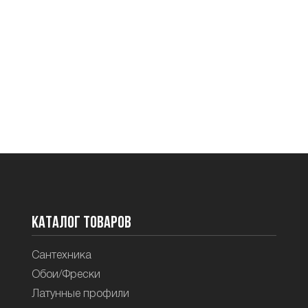
Каталог товаров
Сантехника
Обои/Фрески
Латунные профили