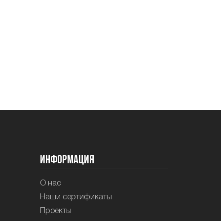
Информация
О нас
Наши сертификаты
Проекты