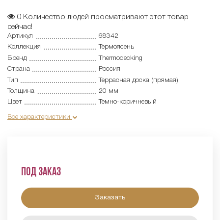
0
Количество людей просматривают этот товар
сейчас!
Артикул
68342
Коллекция
Термоясень
Бренд
Thermodecking
Страна
Россия
Тип
Террасная доска (прямая)
Толщина
20 мм
Цвет
Темно-коричневый
Все характеристики
Под заказ
Заказать