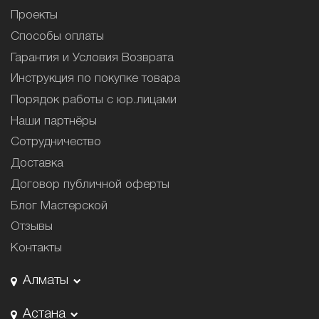
Проекты
Способы оплаты
Гарантия и Условия Возврата
Инструкция по покупке товара
Порядок работы с юр.лицами
Наши партнёры
Сотрудничество
Доставка
Договор публичной оферты
Блог Мастерской
Отзывы
Контакты
Алматы
Астана