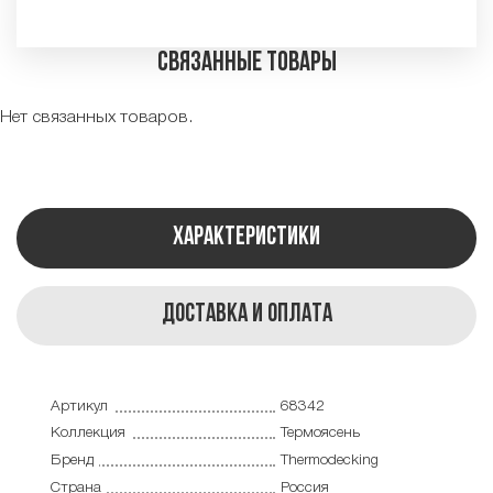
Связанные товары
Нет связанных товаров.
Характеристики
Доставка и оплата
Артикул
68342
Коллекция
Термоясень
Бренд
Thermodecking
Страна
Россия