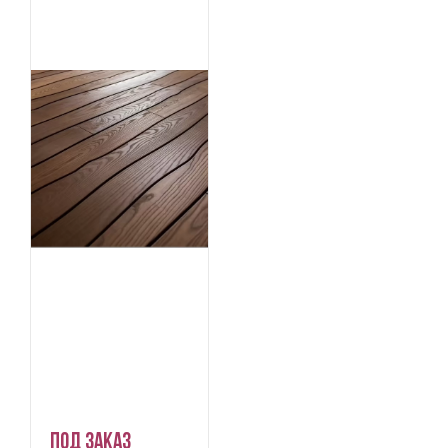
Под заказ