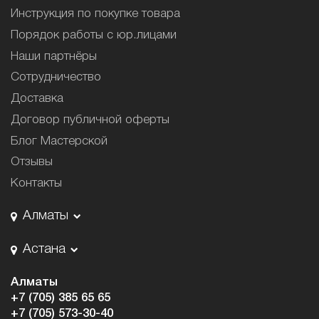
Инструкция по покупке товара
Порядок работы с юр.лицами
Наши партнёры
Сотрудничество
Доставка
Договор публичной оферты
Блог Мастерской
Отзывы
Контакты
Алматы
Астана
Алматы
+7 (705) 385 65 65
+7 (705) 573-30-40