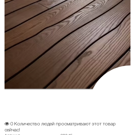
0
Количество людей просматривают этот товар
сейчас!