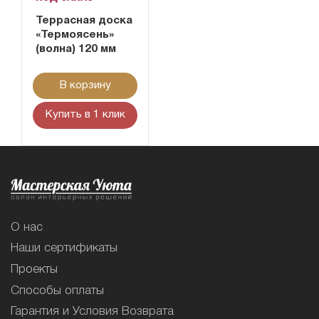
Террасная доска
«Термоясень»
(волна) 120 мм
В корзину
Купить в 1 клик
О нас
Наши сертификаты
Проекты
Способы оплаты
Гарантия и Условия Возврата