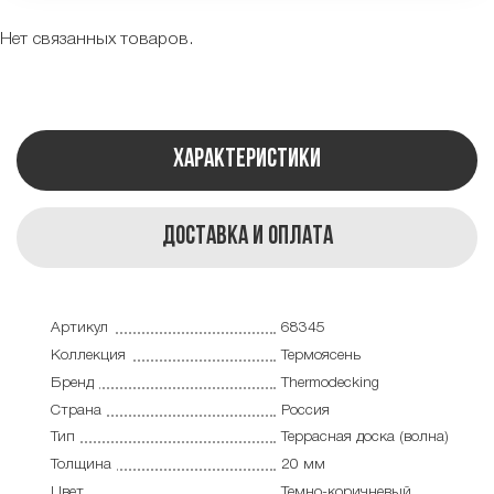
Нет связанных товаров.
Характеристики
Доставка и оплата
Артикул
68345
Коллекция
Термоясень
Бренд
Thermodecking
Страна
Россия
Тип
Террасная доска (волна)
Толщина
20 мм
Цвет
Темно-коричневый