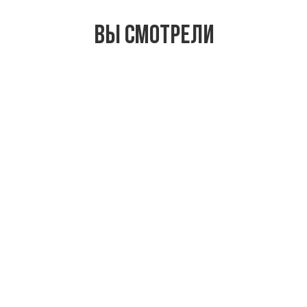
Вы смотрели