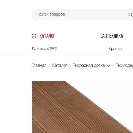
КАТАЛОГ
САНТЕХНИКА
Ламинат/SPC
Краска
Главная
Каталог
Террасная доска
Термоде