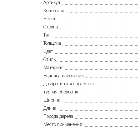
Артикул
Коллекция
Бренд
Страна
Тип
Толщина
Цвет
Стиль
Материал
Единица измерения
Декаративная обработка
турная обработка
Ширина
Длина
Порода дерева
Место применения