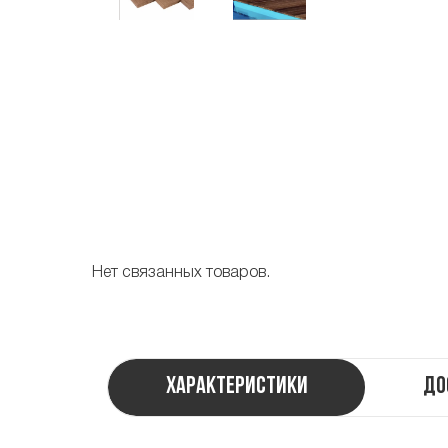
Нет связанных товаров.
Характеристики
До