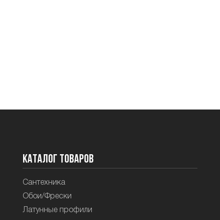
Каталог товаров
Сантехника
Обои/Фрески
Латунные профили