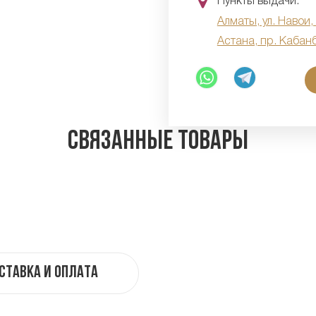
Пункты выдачи:
Алматы, ул. Навои,
Астана, пр. Кабан
Связанные товары
ставка и оплата