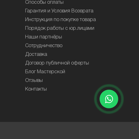
Способы оплаты
Гарантия и Условия Возврата
Инструкция по покупке товара
Порядок работы с юр.лицами
Наши партнёры
Сотрудничество
Доставка
Договор публичной оферты
Блог Мастерской
Отзывы
Контакты