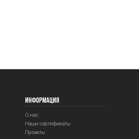
Информация
О нас
Наши сертификаты
Проекты