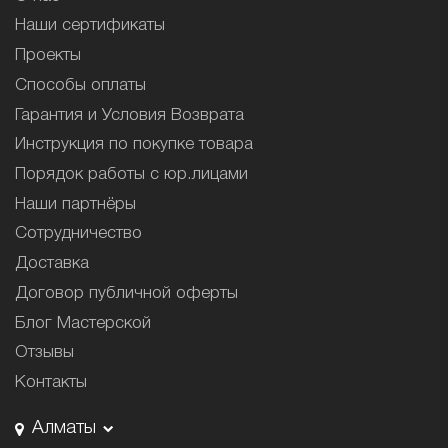
Наши сертификаты
Проекты
Способы оплаты
Гарантия и Условия Возврата
Инструкция по покупке товара
Порядок работы с юр.лицами
Наши партнёры
Сотрудничество
Доставка
Договор публичной оферты
Блог Мастерской
Отзывы
Контакты
Алматы