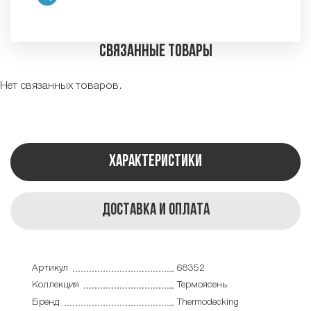
Связанные товары
Нет связанных товаров.
Характеристики
Доставка и оплата
Артикул
68352
Коллекция
Термоясень
Бренд
Thermodecking