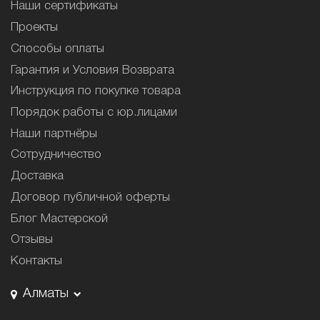
Наши сертификаты
Проекты
Способы оплаты
Гарантия и Условия Возврата
Инструкция по покупке товара
Порядок работы с юр.лицами
Наши партнёры
Сотрудничество
Доставка
Договор публичной оферты
Блог Мастерской
Отзывы
Контакты
Алматы