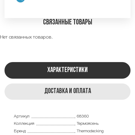
Связанные товары
Нет связанных товаров.
Характеристики
Доставка и оплата
Артикул
68360
Коллекция
Термоясень
Бренд
Thermodecking