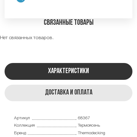
Связанные товары
Нет связанных товаров.
Характеристики
Доставка и оплата
Артикул
68367
Коллекция
Термоясень
Бренд
Thermodecking