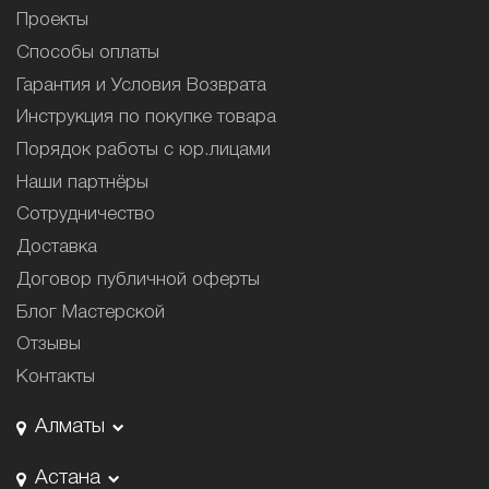
Проекты
Способы оплаты
Гарантия и Условия Возврата
Инструкция по покупке товара
Порядок работы с юр.лицами
Наши партнёры
Сотрудничество
Доставка
Договор публичной оферты
Блог Мастерской
Отзывы
Контакты
Алматы
Астана