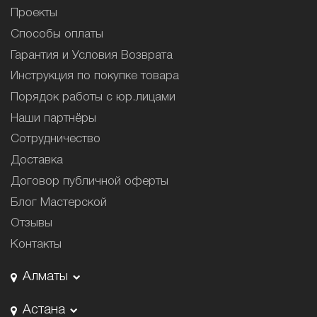
Проекты
Способы оплаты
Гарантия и Условия Возврата
Инструкция по покупке товара
Порядок работы с юр.лицами
Наши партнёры
Сотрудничество
Доставка
Договор публичной оферты
Блог Мастерской
Отзывы
Контакты
Алматы
Астана