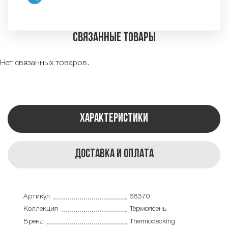
Связанные товары
Нет связанных товаров.
Характеристики
Доставка и оплата
Артикул
68370
Коллекция
Термоясень
Бренд
Thermodecking