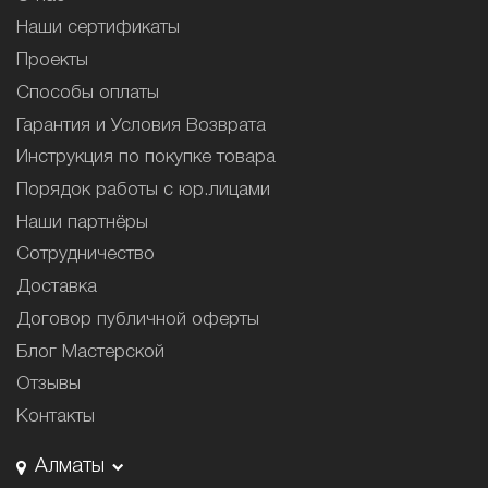
Наши сертификаты
Проекты
Способы оплаты
Гарантия и Условия Возврата
Инструкция по покупке товара
Порядок работы с юр.лицами
Наши партнёры
Сотрудничество
Доставка
Договор публичной оферты
Блог Мастерской
Отзывы
Контакты
Алматы