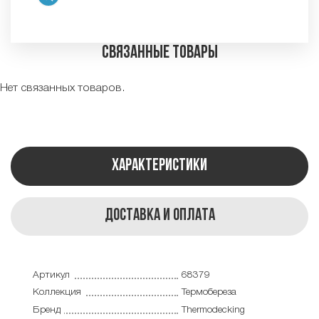
Связанные товары
Нет связанных товаров.
Характеристики
Доставка и оплата
Артикул
68379
Коллекция
Термобереза
Бренд
Thermodecking