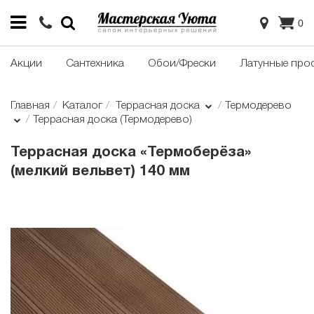
0
Акции
Сантехника
Обои/Фрески
Латунные про
Главная
Каталог
Террасная доска
Термодерево
Террасная доска (Термодерево)
Террасная доска «Термоберёза»
(мелкий вельвет) 140 мм