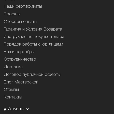
Наши сертификаты
Проекты
Способы оплаты
Гарантия и Условия Возврата
Инструкция по покупке товара
Порядок работы с юр.лицами
Наши партнёры
Сотрудничество
Доставка
Договор публичной оферты
Блог Мастерской
Отзывы
Контакты
Алматы