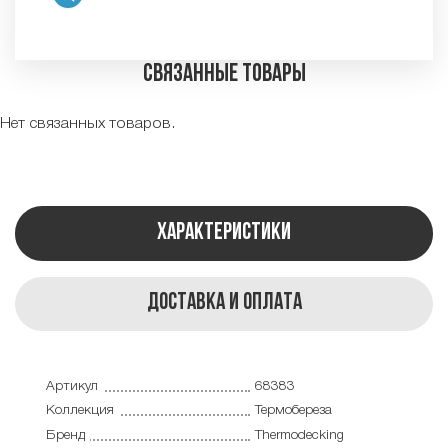
Связанные товары
Нет связанных товаров.
Характеристики
Доставка и оплата
Артикул
68383
Коллекция
Термобереза
Бренд
Thermodecking