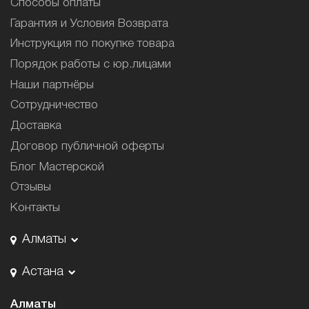
Способы оплаты
Гарантия и Условия Возврата
Инструкция по покупке товара
Порядок работы с юр.лицами
Наши партнёры
Сотрудничество
Доставка
Договор публичной оферты
Блог Мастерской
Отзывы
Контакты
Алматы
Астана
Алматы