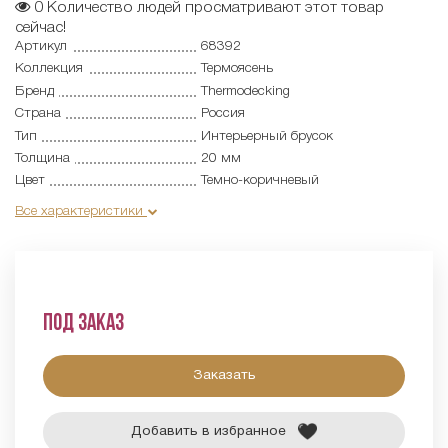
0
Количество людей просматривают этот товар
сейчас!
Артикул
68392
Коллекция
Термоясень
Бренд
Thermodecking
Страна
Россия
Тип
Интерьерный брусок
Толщина
20 мм
Цвет
Темно-коричневый
Все характеристики
Под заказ
Заказать
Добавить в избранное