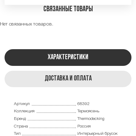
Связанные товары
Нет связанных товаров.
Характеристики
Доставка и оплата
Артикул
68392
Коллекция
Термоясень
Бренд
Thermodecking
Страна
Россия
Тип
Интерьерный брусок