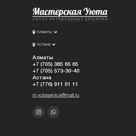
Алматы
Астана
Алматы
+7 (705) 385 65 65
+7 (705) 573-30-40
Астана
+7 (776) 911 01 11
m.yutaservice@mail.ru