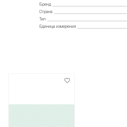
Бренд
Страна
Тип
Единица измерения