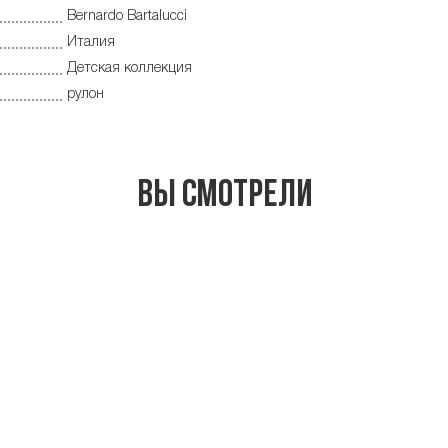
Bernardo Bartalucci
Италия
Детская коллекция
рулон
Вы смотрели