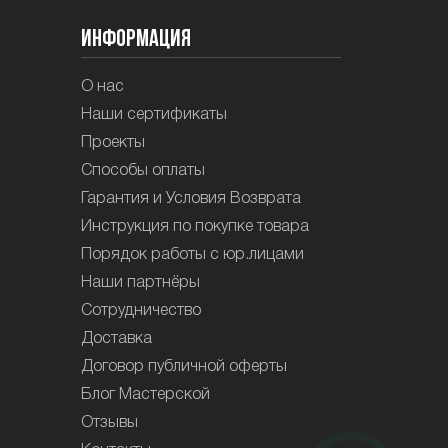
Информация
О нас
Наши сертификаты
Проекты
Способы оплаты
Гарантия и Условия Возврата
Инструкция по покупке товара
Порядок работы с юр.лицами
Наши партнёры
Сотрудничество
Доставка
Договор публичной оферты
Блог Мастерской
Отзывы