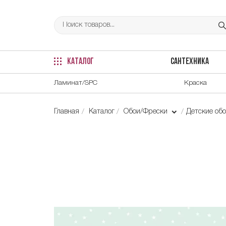
КАТАЛОГ
САНТЕХНИКА
Ламинат/SPC
Краска
Главная
Каталог
Обои/Фрески
Детские об