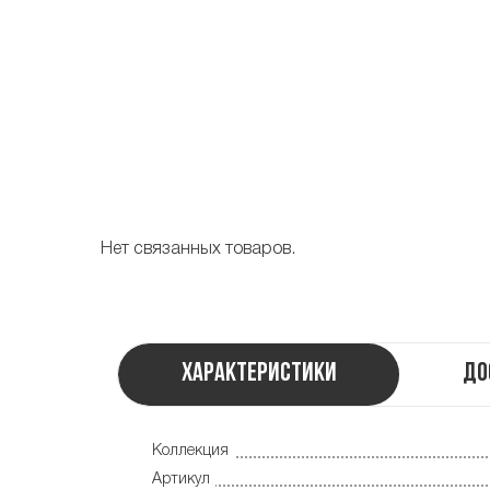
Нет связанных товаров.
Характеристики
До
Коллекция
Артикул