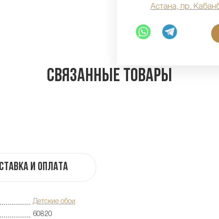
Астана, пр. Кабан
Связанные товары
ставка и оплата
Детские обои
60820