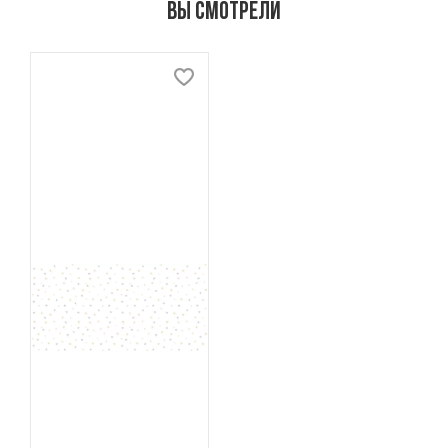
Вы смотрели