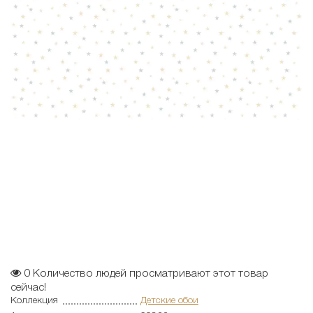
0
Количество людей просматривают этот товар
сейчас!
Коллекция
Детские обои