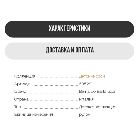
Характеристики
Доставка и оплата
Коллекция
Детские обои
Артикул
60822
Бренд
Bernardo Bartalucci
Страна
Италия
Тип
Детская коллекция
Единица измерения
рулон