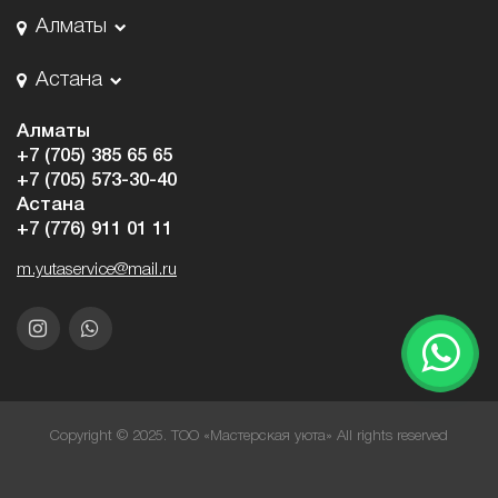
Алматы
Астана
Алматы
+7 (705) 385 65 65
+7 (705) 573-30-40
Астана
+7 (776) 911 01 11
m.yutaservice@mail.ru
Copyright © 2025. ТОО «Мастерская уюта» All rights reserved