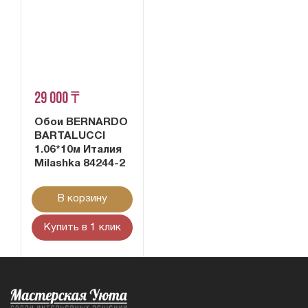
29 000 ₸
Обои BERNARDO
BARTALUCCI
1.06*10м Италия
Milashka 84244-2
В корзину
Купить в 1 клик