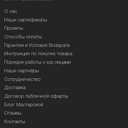
О нас
Наши сертификаты
Проекты
Способы оплаты
Гарантия и Условия Возврата
Инструкция по покупке товара
Порядок работы с юр.лицами
Наши партнёры
Сотрудничество
Доставка
Договор публичной оферты
Блог Мастерской
Отзывы
Контакты