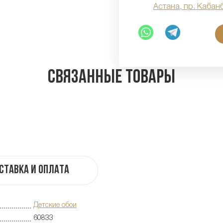
Астана, пр. Кабан
Связанные товары
ставка и оплата
Детские обои
60833