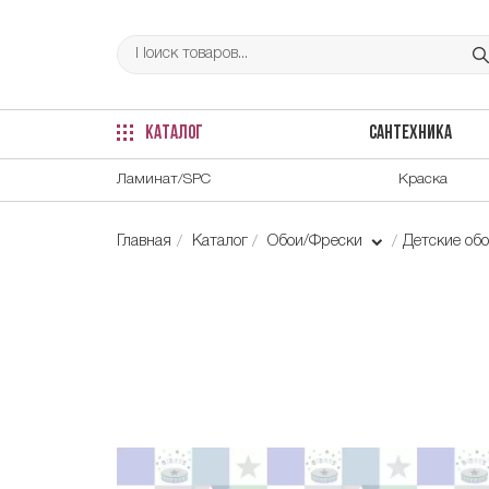
КАТАЛОГ
САНТЕХНИКА
Ламинат/SPC
Краска
Главная
Каталог
Обои/Фрески
Детские об