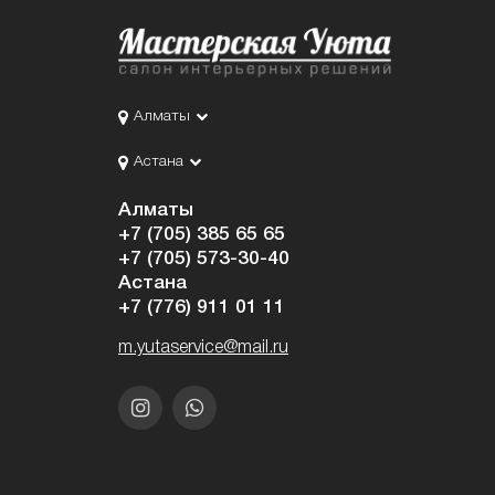
Алматы
Астана
Алматы
+7 (705) 385 65 65
+7 (705) 573-30-40
Астана
+7 (776) 911 01 11
m.yutaservice@mail.ru