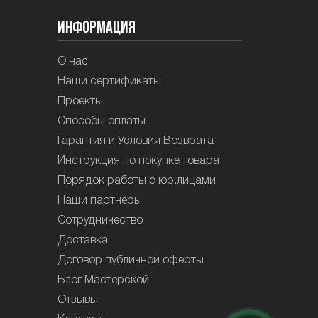
Информация
О нас
Наши сертификаты
Проекты
Способы оплаты
Гарантия и Условия Возврата
Инструкция по покупке товара
Порядок работы с юр.лицами
Наши партнёры
Сотрудничество
Доставка
Договор публичной оферты
Блог Мастерской
Отзывы