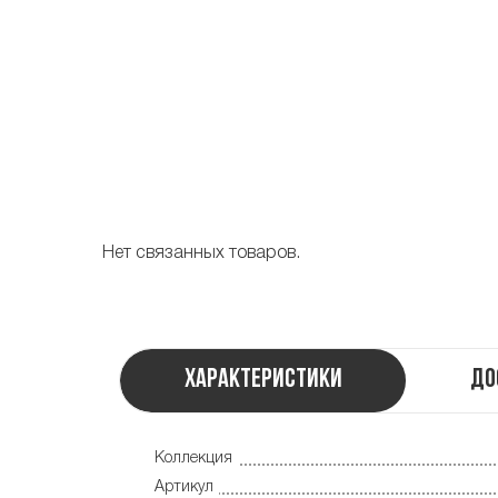
Нет связанных товаров.
Характеристики
До
Коллекция
Артикул