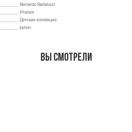
Bernardo Bartalucci
Италия
Детская коллекция
рулон
Вы смотрели