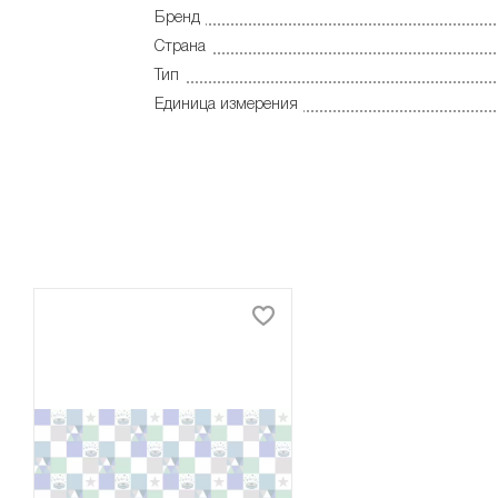
Бренд
Страна
Тип
Единица измерения