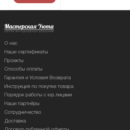
О нас
Наши сертификаты
Проекты
Способы оплаты
Гарантия и Условия Возврата
Инструкция по покупке товара
Порядок работы с юр.лицами
Наши партнёры
Сотрудничество
Доставка
Договор публичной оферты