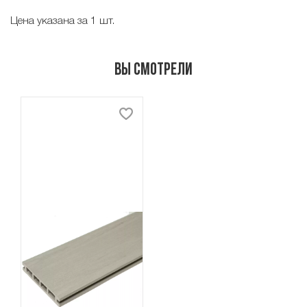
Цена указана за 1 шт.
Вы смотрели