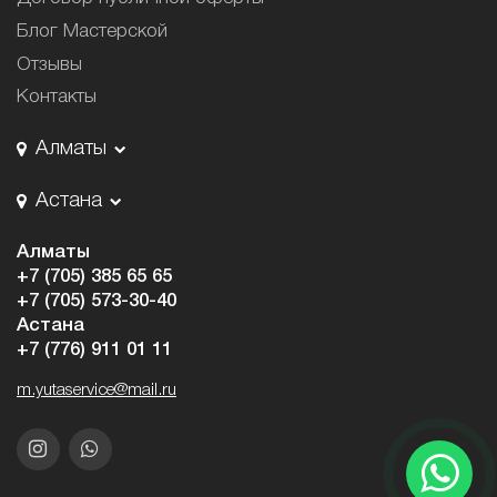
Блог Мастерской
Отзывы
Контакты
Алматы
Астана
Алматы
+7 (705) 385 65 65
+7 (705) 573-30-40
Астана
+7 (776) 911 01 11
m.yutaservice@mail.ru