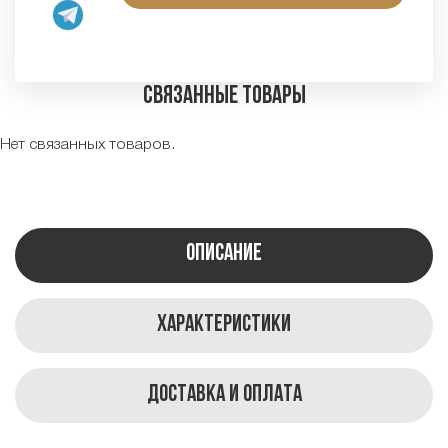
Связанные товары
Нет связанных товаров.
Описание
Характеристики
Доставка и оплата