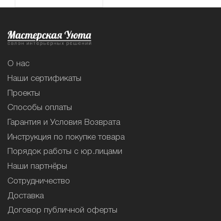
О нас
Наши сертификаты
Проекты
Способы оплаты
Гарантия и Условия Возврата
Инструкция по покупке товара
Порядок работы с юр.лицами
Наши партнёры
Сотрудничество
Доставка
Договор публичной оферты