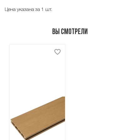
Цена указана за 1 шт.
Вы смотрели