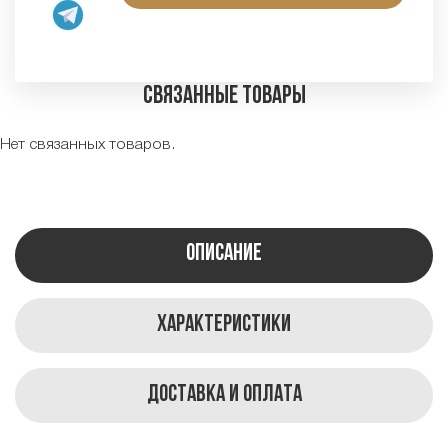
Связанные товары
Нет связанных товаров.
Описание
Характеристики
Доставка и оплата