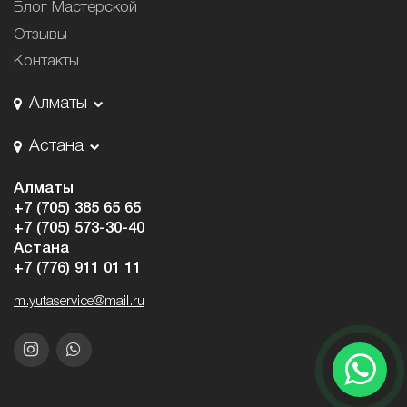
Блог Мастерской
Отзывы
Контакты
Алматы
Астана
Алматы
+7 (705) 385 65 65
+7 (705) 573-30-40
Астана
+7 (776) 911 01 11
m.yutaservice@mail.ru