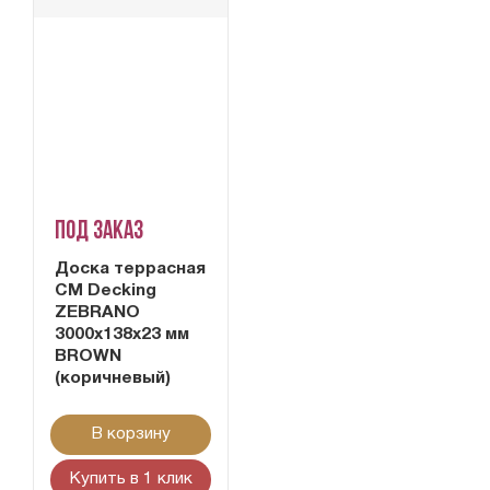
Под заказ
Доска террасная
CM Decking
ZEBRANO
3000x138x23 мм
BROWN
(коричневый)
В корзину
Купить в 1 клик