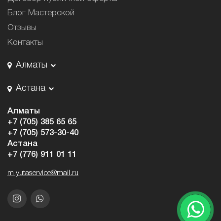
Блог Мастерской
Отзывы
Контакты
Алматы
Астана
Алматы
+7 (705) 385 65 65
+7 (705) 573-30-40
Астана
+7 (776) 911 01 11
m.yutaservice@mail.ru