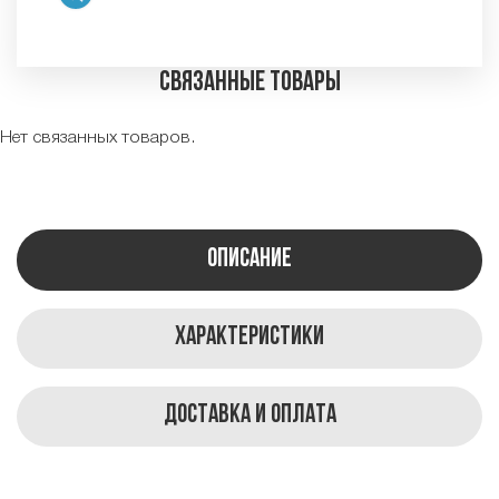
Связанные товары
Нет связанных товаров.
Описание
Характеристики
Доставка и оплата