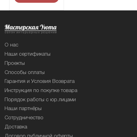
О нас
Наши сертификаты
Проекты
Способы оплаты
Гарантия и Условия Возврата
Инструкция по покупке товара
Порядок работы с юр.лицами
Наши партнёры
Сотрудничество
Доставка
Договор публичной оферты