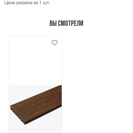
Цена указана за 1 шт.
Вы смотрели