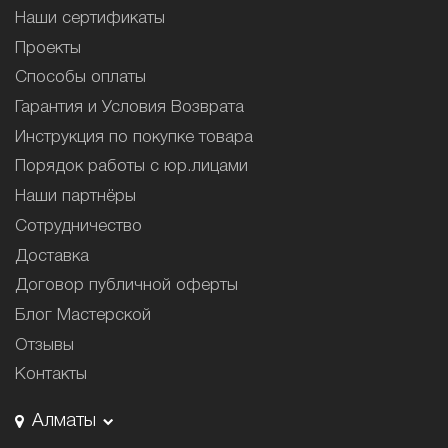
Наши сертификаты
Проекты
Способы оплаты
Гарантия и Условия Возврата
Инструкция по покупке товара
Порядок работы с юр.лицами
Наши партнёры
Сотрудничество
Доставка
Договор публичной оферты
Блог Мастерской
Отзывы
Контакты
Алматы