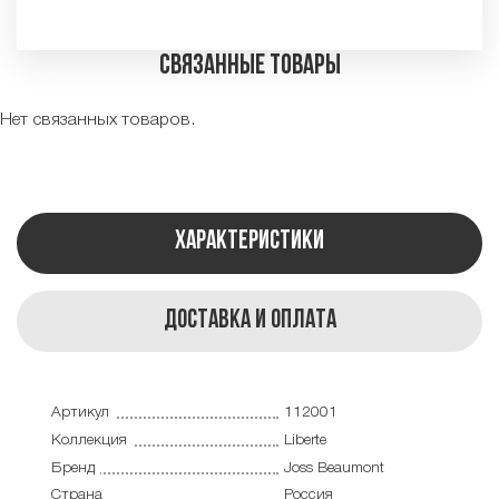
Связанные товары
Нет связанных товаров.
Характеристики
Доставка и оплата
Артикул
112001
Коллекция
Liberte
Бренд
Joss Beaumont
Страна
Россия