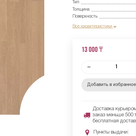
Тип
Толщина
Поверхность
Все характеристики
13 000 ₸
–
Добавить в избранно
Доставка курьером 
заказ меньше 500 т
бесплатная достав
Пункты выдачи: