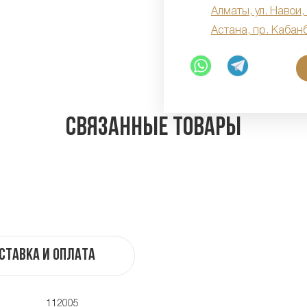
Алматы, ул. Навои,
Астана, пр. Кабан
Связанные товары
ставка и оплата
112005