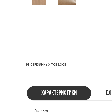
Нет связанных товаров.
Характеристики
До
Артикул