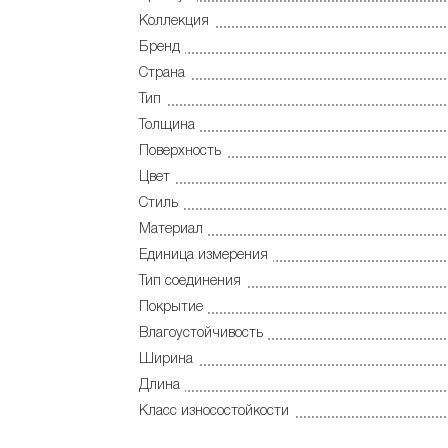
Коллекция
Бренд
Страна
Тип
Толщина
Поверхность
Цвет
Стиль
Материал
Единица измерения
Тип соединения
Покрытие
Влагоустойчивость
Ширина
Длина
Класс износостойкости