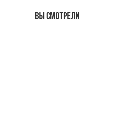
Вы смотрели