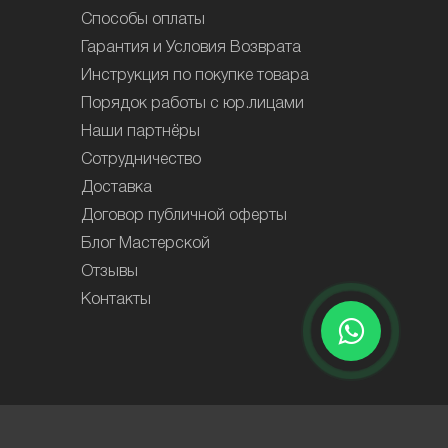
Способы оплаты
Гарантия и Условия Возврата
Инструкция по покупке товара
Порядок работы с юр.лицами
Наши партнёры
Сотрудничество
Доставка
Договор публичной оферты
Блог Мастерской
Отзывы
Контакты