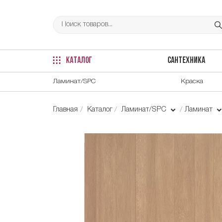
КАТАЛОГ
САНТЕХНИКА
Ламинат/SPC
Краска
Главная
Каталог
Ламинат/SPC
Ламинат