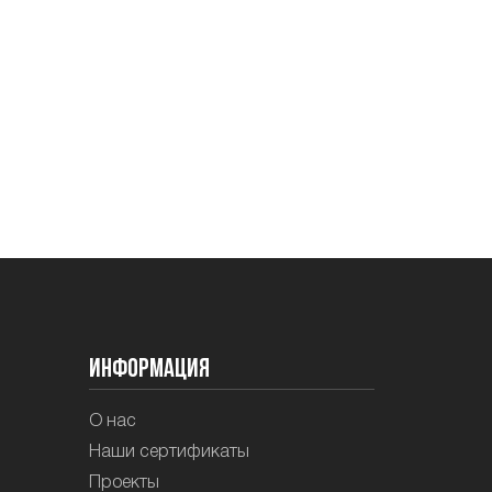
Информация
О нас
Наши сертификаты
Проекты