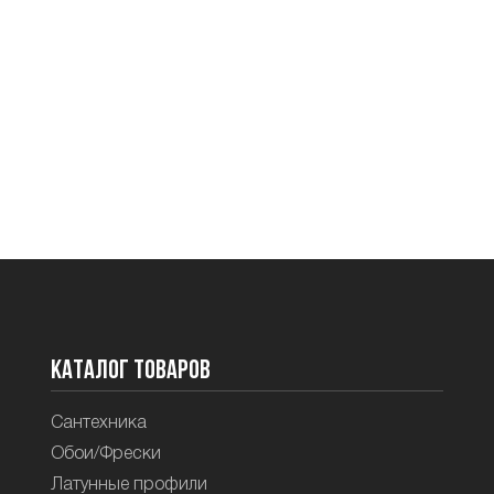
Каталог товаров
Сантехника
Обои/Фрески
Латунные профили