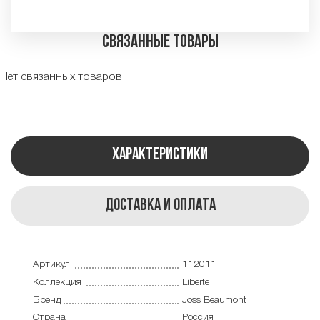
Связанные товары
Нет связанных товаров.
Характеристики
Доставка и оплата
Артикул
112011
Коллекция
Liberte
Бренд
Joss Beaumont
Страна
Россия