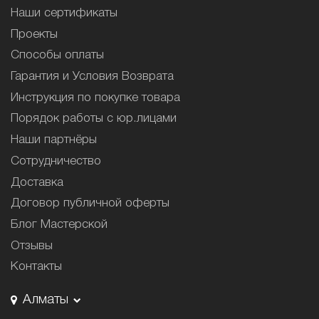
Наши сертификаты
Проекты
Способы оплаты
Гарантия и Условия Возврата
Инструкция по покупке товара
Порядок работы с юр.лицами
Наши партнёры
Сотрудничество
Доставка
Договор публичной оферты
Блог Мастерской
Отзывы
Контакты
Алматы