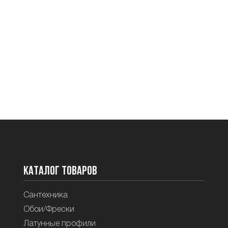
Каталог товаров
Сантехника
Обои/Фрески
Латунные профили