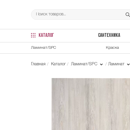
КАТАЛОГ
САНТЕХНИКА
Ламинат/SPC
Краска
Главная
Каталог
Ламинат/SPC
Ламинат