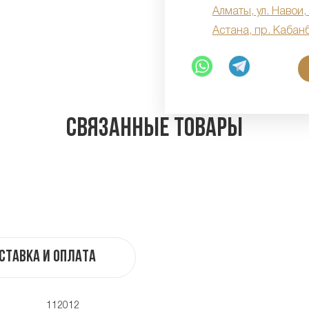
Алматы, ул. Навои,
Астана, пр. Кабан
Связанные товары
ставка и оплата
112012