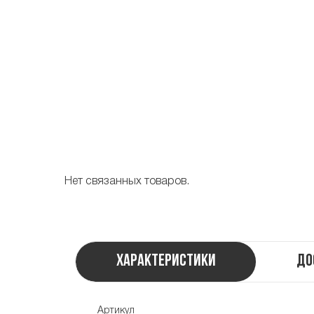
Нет связанных товаров.
Характеристики
До
Артикул