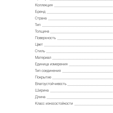
Коллекция
Бренд
Страна
Тип
Толщина
Поверхность
Цвет
Стиль
Материал
Единица измерения
Тип соединения
Покрытие
Влагоустойчивость
Ширина
Длина
Класс износостойкости