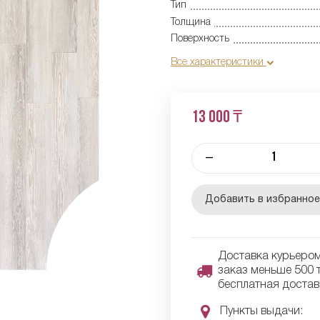
Тип
Толщина
Поверхность
Все характеристики
13 000 ₸
–
Добавить в избранно
Доставка курьером 
заказ меньше 500 т
бесплатная достав
Пункты выдачи: