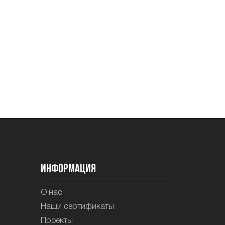
Информация
О нас
Наши сертификаты
Проекты