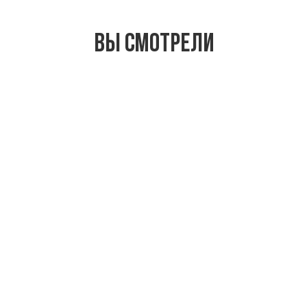
Вы смотрели