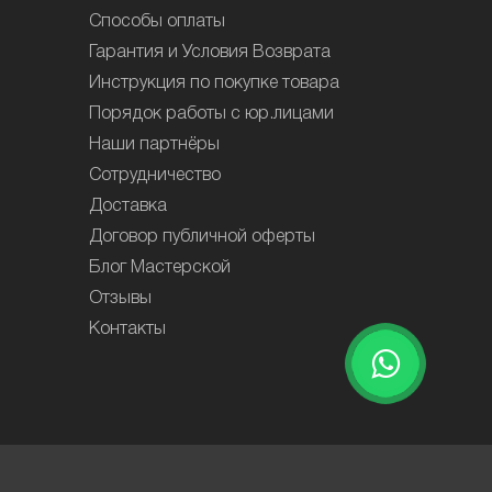
Способы оплаты
Гарантия и Условия Возврата
Инструкция по покупке товара
Порядок работы с юр.лицами
Наши партнёры
Сотрудничество
Доставка
Договор публичной оферты
Блог Мастерской
Отзывы
Контакты