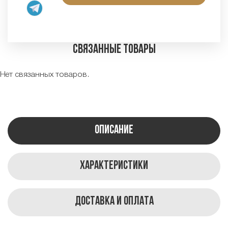
Связанные товары
Нет связанных товаров.
Описание
Характеристики
Доставка и оплата