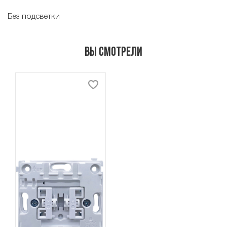
Без подсветки
Вы смотрели