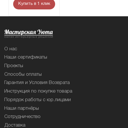
Купить в 1 клик
О нас
Наши сертификаты
Проекты
Способы оплаты
Гарантия и Условия Возврата
Инструкция по покупке товара
Порядок работы с юр.лицами
Наши партнёры
Сотрудничество
Доставка