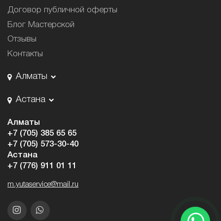
Договор публичной оферты
Блог Мастерской
Отзывы
Контакты
Алматы
Астана
Алматы
+7 (705) 385 65 65
+7 (705) 573-30-40
Астана
+7 (776) 911 01 11
m.yutaservice@mail.ru