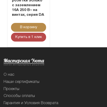
розетки Schuko
с заземлением
16А 250 В~ на
винтах, серия DA
В корзину
Купить в 1 клик
О нас
Наши сертификаты
Проекты
Способы оплаты
Гарантия и Условия Возврата