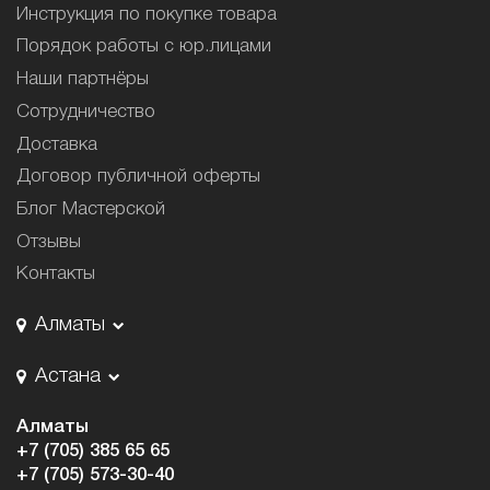
Инструкция по покупке товара
Порядок работы с юр.лицами
Наши партнёры
Сотрудничество
Доставка
Договор публичной оферты
Блог Мастерской
Отзывы
Контакты
Алматы
Астана
Алматы
+7 (705) 385 65 65
+7 (705) 573-30-40