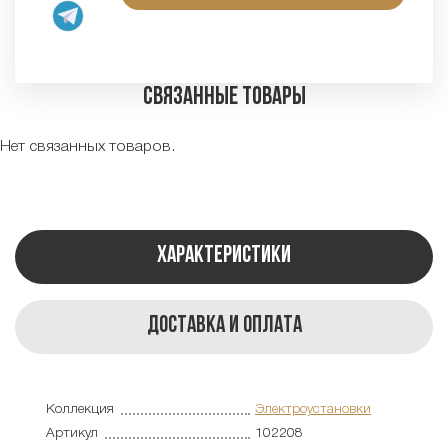
Связанные товары
Нет связанных товаров.
Характеристики
Доставка и оплата
Коллекция
Электроустановки
Артикул
102208